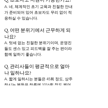
A. 네, 체계적인 초기 교육과 친절한 안내
가 준비되어 있어 초보자도 무리 없이 적
응하실 수 있습니다.
Q. 어떤 분위기에서 근무하게 되
나요?
A. 텃세 없는 친절한 분위기이며, 운영진
들도 센스 있고 피드백을 잘 주는 편이라 
함께 일하기 좋습니다.
Q. 관리사들이 평균적으로 얼마
나 일하나요?
A. 짧게 일하시는 분들은 45회 정도, 상주
하시는 분들은 하루에 1016회 정도 케어
를 진행합니다.
Q. 손님 응대는 어떤가요?