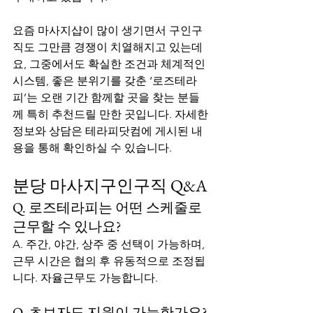
요즘 마사지샵이 많이 생기면서 구인구
직도 그만큼 경쟁이 치열해지고 있는데
요, 그중에서도 확실한 조건과 체계적인 
시스템, 좋은 분위기를 갖춘 ‘로즈테라
피’는 오랜 기간 함께할 곳을 찾는 분들
께 특히 추천드릴 만한 곳입니다. 자세한 
정보와 상담은 테라피닷컴에 게시된 내
용을 통해 확인하실 수 있습니다.
분당 마사지구인구직 Q&A
Q. 로즈테라피는 어떤 스케줄로 
근무할 수 있나요?
A. 주간, 야간, 상주 중 선택이 가능하며, 
근무 시간은 협의 후 유동적으로 조정됩
니다. 자율근무도 가능합니다.
Q. 초보자도 지원이 가능한가요?