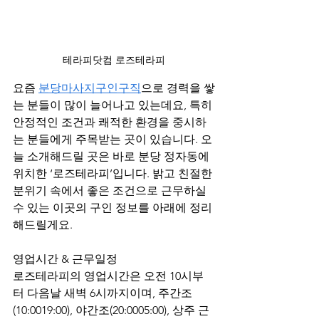
테라피닷컴 로즈테라피
요즘 
분당마사지구인구직
으로 경력을 쌓
는 분들이 많이 늘어나고 있는데요, 특히 
안정적인 조건과 쾌적한 환경을 중시하
는 분들에게 주목받는 곳이 있습니다. 오
늘 소개해드릴 곳은 바로 분당 정자동에 
위치한 ‘로즈테라피’입니다. 밝고 친절한 
분위기 속에서 좋은 조건으로 근무하실 
수 있는 이곳의 구인 정보를 아래에 정리
해드릴게요.
영업시간 & 근무일정
로즈테라피의 영업시간은 오전 10시부
터 다음날 새벽 6시까지이며, 주간조
(10:0019:00), 야간조(20:0005:00), 상주 근