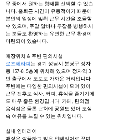
무 중에서 원하는 형태를 선택할 수 있습
니다. 출퇴근 시간이 유동적이기 때문에 
본인의 일정에 맞춰 근무 시간을 조율할 
수 있으며, 주말 알바나 투잡을 병행하시
는 분들도 환영하는 유연한 근무 환경이 
마련되어 있습니다.
매장위치 & 주변 편의시설
로즈테라피
는 경기 성남시 분당구 정자
동 157-8, 5층에 위치해 있으며 정자역 3
번 출구에서 도보로 가까운 거리입니다. 
주변에는 다양한 편의시설이 모여 있어 
근무 전후로 식사, 커피, 휴식을 즐기기에
도 매우 좋은 환경입니다. 카페, 편의점, 
음식점은 물론 근처에 공원도 있어 도심 
속 여유를 느낄 수 있는 위치입니다.
실내 인테리어
매장은 깔끔하고 밝은 인테리어로 꾸며