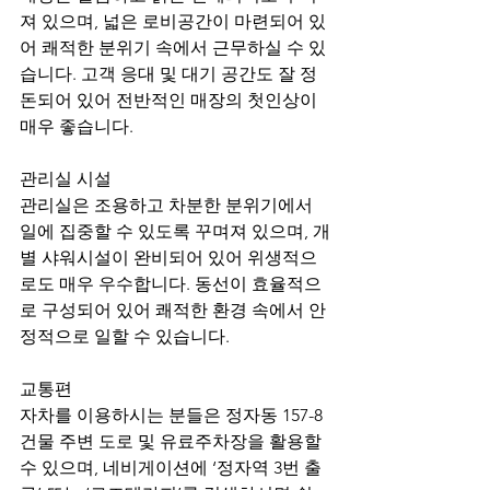
져 있으며, 넓은 로비공간이 마련되어 있
어 쾌적한 분위기 속에서 근무하실 수 있
습니다. 고객 응대 및 대기 공간도 잘 정
돈되어 있어 전반적인 매장의 첫인상이 
매우 좋습니다.
관리실 시설
관리실은 조용하고 차분한 분위기에서 
일에 집중할 수 있도록 꾸며져 있으며, 개
별 샤워시설이 완비되어 있어 위생적으
로도 매우 우수합니다. 동선이 효율적으
로 구성되어 있어 쾌적한 환경 속에서 안
정적으로 일할 수 있습니다.
교통편
자차를 이용하시는 분들은 정자동 157-8 
건물 주변 도로 및 유료주차장을 활용할 
수 있으며, 네비게이션에 ‘정자역 3번 출