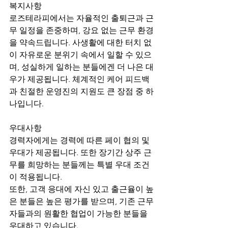
복지사항
로즈테라피에서는 자율적인 출퇴근과 근
무 일정을 존중하며, 강요 없는 근무 환경
을 약속드립니다. 사생활에 대한 터치 없
이 자유로운 분위기 속에서 일할 수 있으
며, 성실하게 일하는 분들에겐 더 나은 대
우가 제공됩니다. 체계적인 케어 피드백
과 친절한 운영진의 지원도 큰 장점 중 하
나입니다.
우대사항
경력자에게는 경력에 따른 페이 협의 및 
우대가 제공됩니다. 또한 장기간 상주 근
무를 희망하는 분들께는 특별 우대 조건
이 적용됩니다.
또한, 고객 응대에 자신 있고 출근율이 높
은 분들은 높은 평가를 받으며, 기존 근무
자들과의 원활한 협업이 가능한 분들을 
우대하고 있습니다.