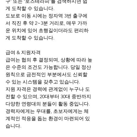
구’ 또는 ‘로즈테라피’를 검색하시면 쉽
게 도착할 수 있습니다.
도보로 이동 시에는 정자역 3번 출구에
서 직진 후 약 2~3분 거리로, 매우 가까
운 위치에 있어 초행길이더라도 편리하
게 도착할 수 있습니다.
급여 & 지원자격
급여는 협의 후 결정되며, 상황에 따라 높
은 수준의 조건도 가능합니다. 당일 정산 
원칙으로 금전적인 부분에서도 신뢰할 
수 있는 시스템을 갖추고 있습니다.
지원 자격은 경력에 관계없이 누구나 도
전할 수 있으며, 20대부터 30대 중반까지 
다양한 연령대의 분들이 활동 중입니다. 
경력자에게는 우대를, 초보자에게는 체
계적인 적응을 돕는 환경이 마련되어 있
습니다.