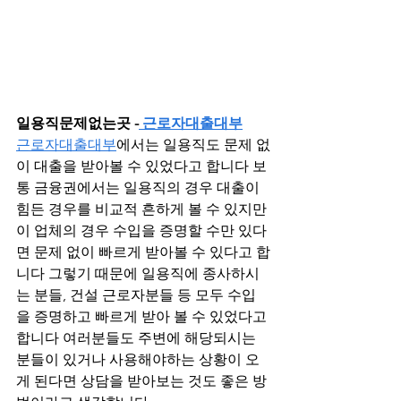
일용직문제없는곳 -
 근로자대출대부
근로자대출대부
에서는 일용직도 문제 없
이 대출을 받아볼 수 있었다고 합니다 보
통 금융권에서는 일용직의 경우 대출이 
힘든 경우를 비교적 흔하게 볼 수 있지만 
이 업체의 경우 수입을 증명할 수만 있다
면 문제 없이 빠르게 받아볼 수 있다고 합
니다 그렇기 때문에 일용직에 종사하시
는 분들, 건설 근로자분들 등 모두 수입
을 증명하고 빠르게 받아 볼 수 있었다고 
합니다 여러분들도 주변에 해당되시는 
분들이 있거나 사용해야하는 상황이 오
게 된다면 상담을 받아보는 것도 좋은 방