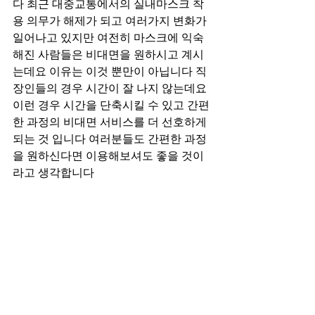
다 최근 대중교통에서의 실내마스크 착
용 의무가 해제가 되고 여러가지 변화가 
일어나고 있지만 여전히 마스크에 익숙
해진 사람들은 비대면을 원하시고 계시
는데요 이유는 이것 뿐만이 아닙니다 직
장인들의 경우 시간이 잘 나지 않는데요 
이런 경우 시간을 단축시킬 수 있고 간편
한 과정의 비대면 서비스를 더 선호하게 
되는 것 입니다 여러분들도 간편한 과정
을 원하신다면 이용해보셔도 좋을 것이
라고 생각합니다