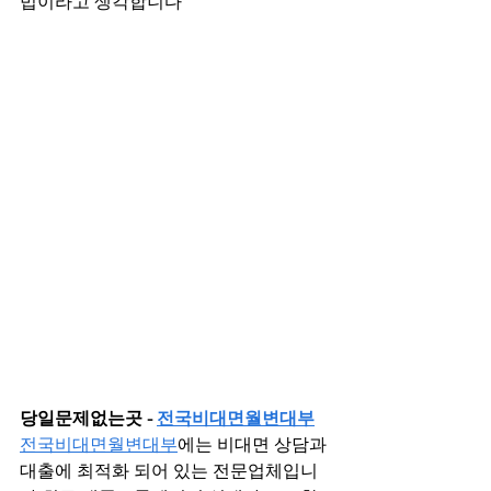
법이라고 생각합니다
당일문제없는곳 - 
전국비대면월변대부
전국비대면월변대부
에는 비대면 상담과 
대출에 최적화 되어 있는 전문업체입니