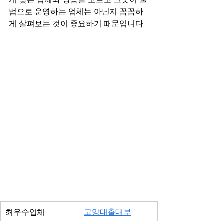
법으로 운영하는 업체는 아닌지 꼼꼼하
게 살펴보는 것이 중요하기 때문입니다
최우수업체
고양대출대부