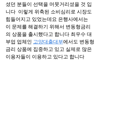
셨던 분들이 선택을 머뭇거리셨을 것 입
니다  이렇게 위축된 소비심리로 시장도 
힘들어지고 있었는데요 은행사에서는 
이 문제를 해결하기 위해서 변동형금리
의 상품을 출시했다고 합니다 최우수 대
부업 업체인 
고양대출대부
에서도 변동형
금리 상품에 집중하고 있고 실제로 많은 
이용자들이 이용하고 있다고 합니다 