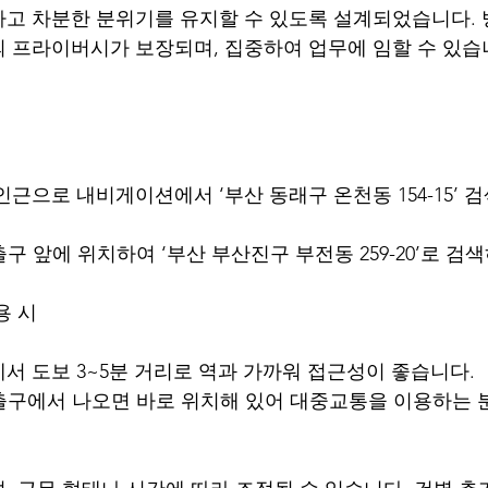
고 차분한 분위기를 유지할 수 있도록 설계되었습니다. 
 프라이버시가 보장되며, 집중하여 업무에 임할 수 있습
근으로 내비게이션에서 ‘부산 동래구 온천동 154-15’ 검
출구 앞에 위치하여 ‘부산 부산진구 부전동 259-20’로 검
용 시
서 도보 3~5분 거리로 역과 가까워 접근성이 좋습니다.
 출구에서 나오면 바로 위치해 있어 대중교통을 이용하는 