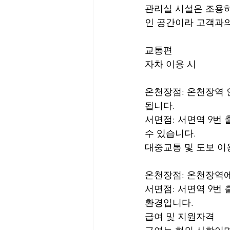
관리실 시설은 조용하
인 공간이라 고객과의
교통편
자차 이용 시
온천장점: 온천장역 인
됩니다.
서면점: 서면역 9번 
수 있습니다.
대중교통 및 도보 이
온천장점: 온천장역에
서면점: 서면역 9번
환경입니다.
급여 및 지원자격