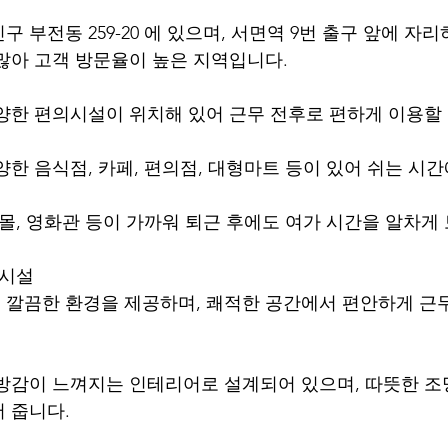
 부전동 259-20 에 있으며, 서면역 9번 출구 앞에 자리
많아 고객 방문율이 높은 지역입니다.
양한 편의시설이 위치해 있어 근무 전후로 편하게 이용할 
양한 음식점, 카페, 편의점, 대형마트 등이 있어 쉬는 시
핑몰, 영화관 등이 가까워 퇴근 후에도 여가 시간을 알차게
 시설
깔끔한 환경을 제공하며, 쾌적한 공간에서 편안하게 근
방감이 느껴지는 인테리어로 설계되어 있으며, 따뜻한 조
 줍니다.