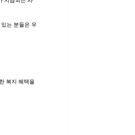
가 지급되는 사
 있는 분들은 우
한 복지 혜택을 