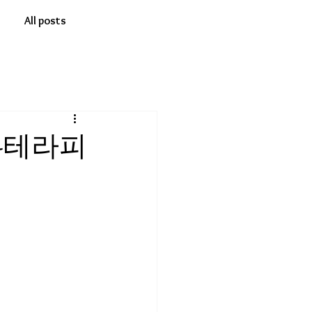
All posts
-테라피