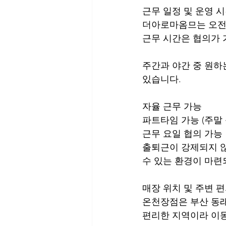
근무 일정 및 운영 
더아로마옴므는 오전 
근무 시간은 협의가 
주간과 야간 중 원하
있습니다.
자율 근무 가능
파트타임 가능 (주말 
근무 요일 협의 가능
출퇴근이 강제되지 않
수 있는 환경이 마련
매장 위치 및 주변 
온천장점은 부산 동래구
편리한 지역이라 이