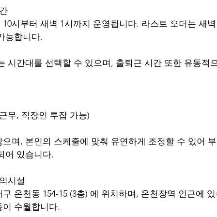
시간
10시부터 새벽 1시까지 운영됩니다. 라스트 오더는 새벽 
가능합니다.
는 시간대를 선택할 수 있으며, 출퇴근 시간 또한 유동적으
근무, 직장인 투잡 가능)
으며, 본인의 스케줄에 맞춰 유연하게 조정할 수 있어 부
되어 있습니다.
편의시설
 온천동 154-15 (3층) 에 위치하며, 온천장역 인근에 
동이 수월합니다.