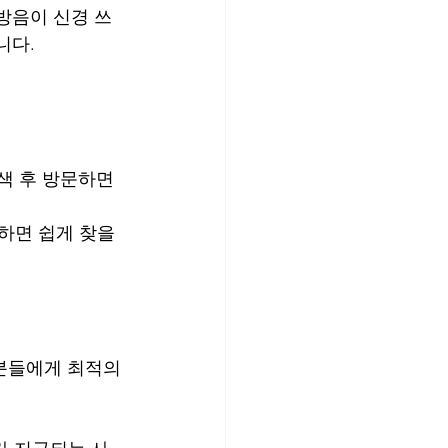
방음이 신경 쓰
니다.
색 후 방문하면 
색하면 쉽게 찾을 
분들에게 최적의 