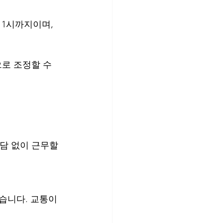
1시까지이며, 
로 조정할 수 
담 없이 근무할 
있습니다. 교통이 