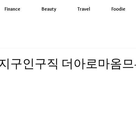
Finance
Beauty
Travel
Foodie
지구인구직 더아로마옴므