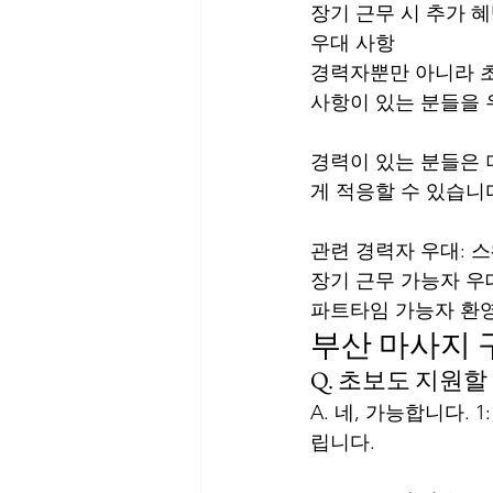
장기 근무 시 추가 
우대 사항
경력자뿐만 아니라 초
사항이 있는 분들을 
경력이 있는 분들은 
게 적응할 수 있습니
관련 경력자 우대: 스
장기 근무 가능자 우
파트타임 가능자 환영
부산 마사지
Q. 초보도 지원할
A. 네, 가능합니다.
립니다.