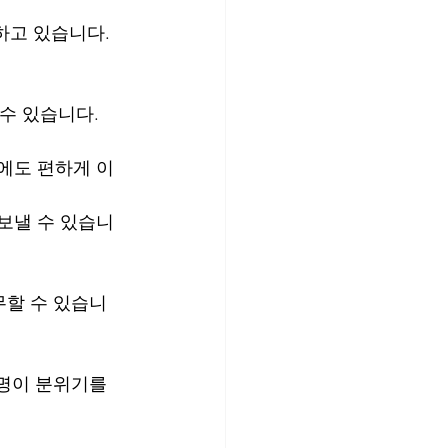
하고 있습니다. 
수 있습니다.
간에도 편하게 이
 보낼 수 있습니
무할 수 있습니
명이 분위기를 