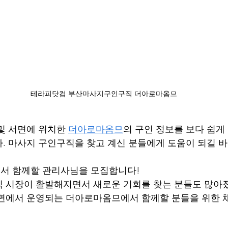
테라피닷컴 부산마사지구인구직 더아로마옴므
및 서면에 위치한 
더아로마옴므
의 구인 정보를 보다 쉽게
. 마사지 구인구직을 찾고 계신 분들에게 도움이 되길 바
서 함께할 관리사님을 모집합니다!
 시장이 활발해지면서 새로운 기회를 찾는 분들도 많아
면에서 운영되는 더아로마옴므에서 함께할 분들을 위한 