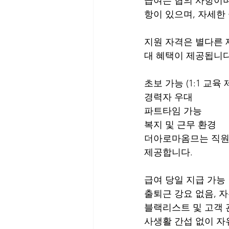
급여는 협의 사항이며
항이 있으며, 자세한
지원 자격은 별다른 
대 혜택이 제공됩니다
초보 가능 (1:1 교육 
경력자 우대
파트타임 가능
복지 및 근무 환경
더아로마옴므는 직원
제공합니다.
급여 당일 지급 가능
출퇴근 강요 없음, 
블랙리스트 및 고객 
사생활 간섭 없이 자