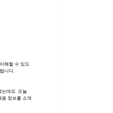
 이해할 수 있도
랍니다.
졌는데요. 오늘
채용 정보를 소개