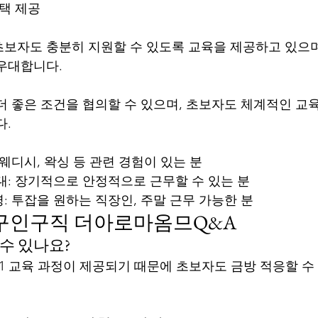
혜택 제공
보자도 충분히 지원할 수 있도록 교육을 제공하고 있으며
우대합니다.
더 좋은 조건을 협의할 수 있으며, 초보자도 체계적인 교
다.
웨디시, 왁싱 등 관련 경험이 있는 분
대: 장기적으로 안정적으로 근무할 수 있는 분
: 투잡을 원하는 직장인, 주말 근무 가능한 분
 구인구직 더아로마옴므Q&A
 수 있나요?
 1:1 교육 과정이 제공되기 때문에 초보자도 금방 적응할 