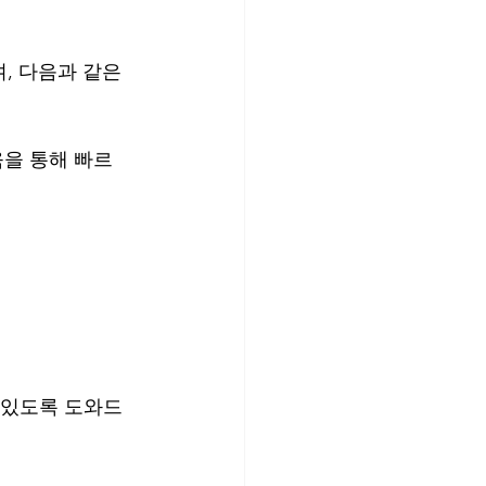
, 다음과 같은 
육을 통해 빠르
수 있도록 도와드