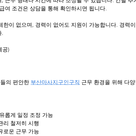
, 근무 형태나 시간에 따라 조정될 수 있습니다. 건별 추
 급여 조건은 상담을 통해 확인하시면 됩니다.
제한이 없으며, 경력이 없어도 지원이 가능합니다. 경력이
.
제공)
들의 편안한 
부산마사지구인구직
 근무 환경을 위해 다양
자유롭게 일정 조정 가능
관리 철저히 시행
유로운 근무 가능