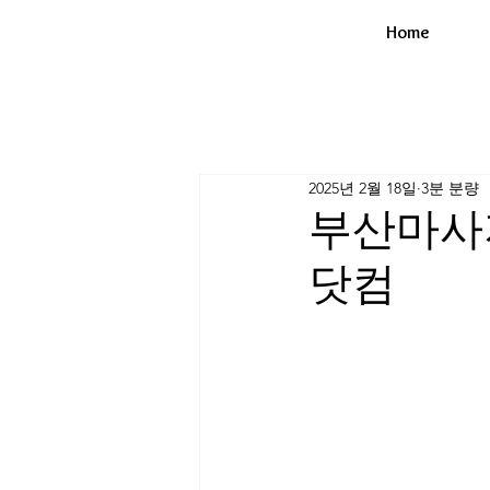
Home
2025년 2월 18일
3분 분량
부산마사
닷컴