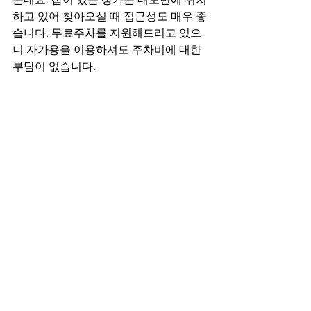
하고 있어 찾아오실 때 접근성도 매우 좋
습니다. 무료주차를 지원해드리고 있으
니 자가용을 이용하셔도 주차비에 대한 
부담이 없습니다.