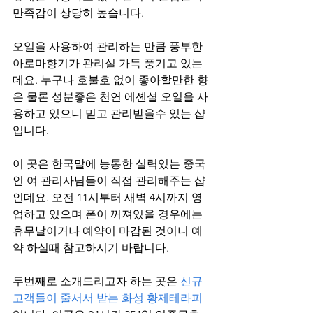
만족감이 상당히 높습니다. 
오일을 사용하여 관리하는 만큼 풍부한 
아로마향기가 관리실 가득 풍기고 있는
데요. 누구나 호불호 없이 좋아할만한 향
은 물론 성분좋은 천연 에셴셜 오일을 사
용하고 있으니 믿고 관리받을수 있는 샵
입니다. 
이 곳은 한국말에 능통한 실력있는 중국
인 여 관리사님들이 직접 관리해주는 샵
인데요. 오전 11시부터 새벽 4시까지 영
업하고 있으며 폰이 꺼져있을 경우에는 
휴무날이거나 예약이 마감된 것이니 예
약 하실때 참고하시기 바랍니다.
두번째로 소개드리고자 하는 곳은 
신규 
고객들이 줄서서 받는 화성 황제테라피