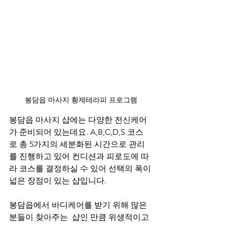
봉담읍 마사지 황제테라피 프로그램
봉담읍 마사지 샵에는 다양한 전신케어
가 준비되어 있는데요. A,B,C,D,S 코스
로 총 5가지의 세분화된 시간으로 관리
를 진행하고 있어 컨디션과 피로도에 따
라 코스를 결정하실 수 있어 선택의 폭이 
넓은 장점이 있는 샵입니다.  
봉담읍에서 바디케어를 받기 위해 많은 
분들이 찾아주는  샵인 만큼 위생적이고 