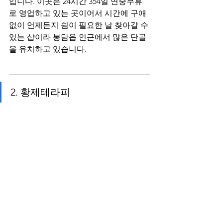
입니다. 이곳은 24시간 354일 연중무휴
로 영업하고 있는 곳이어서 시간에 구애
없이 언제든지 쉼이 필요한 날 찾아갈 수 
있는 샵이라 봉담읍 인근에서 많은 단골
을 유치하고 있습니다.
2. 황제테라피