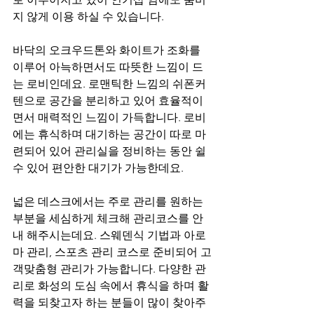
지 않게 이용 하실 수 있습니다.
바닥의 오크우드톤와 화이트가 조화를 
이루어 아늑하면서도 따뜻한 느낌이 드
는 로비인데요. 로맨틱한 느낌의 쉬폰커
텐으로 공간을 분리하고 있어 효율적이
면서 매력적인 느낌이 가득합니다. 로비
에는 휴식하며 대기하는 공간이 따로 마
련되어 있어 관리실을 정비하는 동안 쉴
수 있어 편안한 대기가 가능한데요.
넓은 데스크에서는 주로 관리를 원하는 
부분을 세심하게 체크해 관리코스를 안
내 해주시는데요. 스웨덴식 기법과 아로
마 관리, 스포츠 관리 코스로 준비되어 고
객맞춤형 관리가 가능합니다. 다양한 관
리로 화성의 도심 속에서 휴식을 하며 활
력을 되찾고자 하는 분들이 많이 찾아주