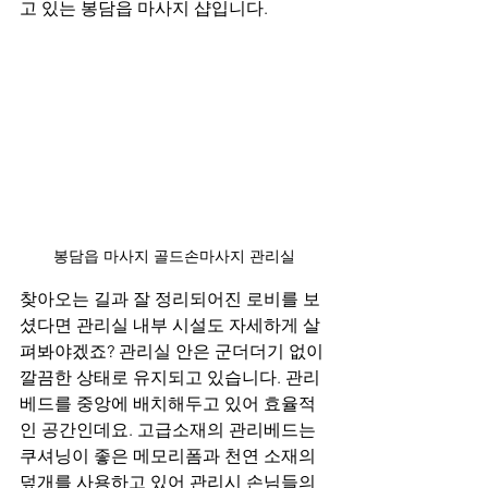
고 있는 봉담읍 마사지 샵입니다.
봉담읍 마사지 골드손마사지 관리실
찾아오는 길과 잘 정리되어진 로비를 보
셨다면 관리실 내부 시설도 자세하게 살
펴봐야겠죠? 관리실 안은 군더더기 없이 
깔끔한 상태로 유지되고 있습니다. 관리
베드를 중앙에 배치해두고 있어 효율적
인 공간인데요. 고급소재의 관리베드는 
쿠셔닝이 좋은 메모리폼과 천연 소재의 
덮개를 사용하고 있어 관리시 손님들의 