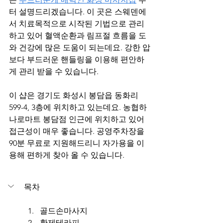
터 설명드리겠습니다. 이 곳은 스웨덴에
서 치료목적으로 시작된 기법으로 관리
하고 있어 혈액순환과 림프절 흐름을 도
와 건강에 많은 도움이 되는데요. 강한 압
보다 부드러운 핸들링을 이용해 편안하
게 관리 받을 수 있습니다.
이 샵은 경기도 화성시 봉담읍 동화리 
599-4, 3층에 위치하고 있는데요. 농협하
나로마트 봉담점 인근에 위치하고 있어 
접근성이 매우 좋습니다. 공영주차장을 
90분 무료로 지원해드리니 자가용을 이
용해 편하게 찾아 올 수 있습니다. 
목차
골드손마사지
황제테라피