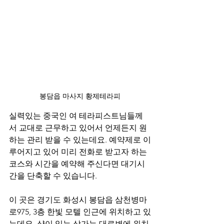
봉담읍 마사지 황제테라피
실력있는 중국인 여 테라피스트님들께
서 교대로 근무하고 있어서 언제든지 원
하는 관리 받을 수 있는데요. 예약제로 이
루어지고 있어 미리 전화로 받고자 하는 
코스와 시간을 예약해 주신다면 대기시
간을 단축할 수 있습니다.
이 곳은 경기도 화성시 봉담읍 삼천병마
로975, 3층 한빛 모텔 인근에 위치하고 있
는데요. 샵이 있는 상가는 대로변에 위치