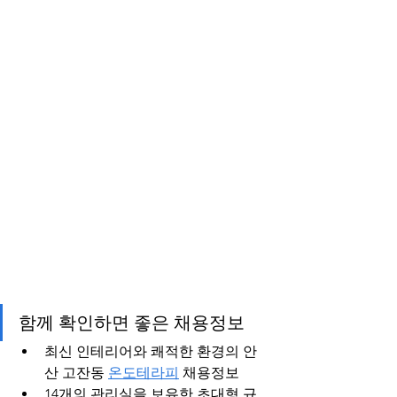
함께 확인하면 좋은 채용정보
최신 인테리어와 쾌적한 환경의 안
산 고잔동 
온도테라피
 채용정보
14개의 관리실을 보유한 초대형 규