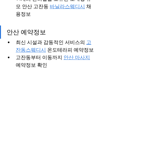
모 안산 고잔동 
바닐라스웨디시
 채
용정보
안산 예약정보
최신 시설과 감동적인 서비스의 
고
잔동스웨디시
 온도테라피 예약정보
고잔동부터 이동까지 
안산 마사지
예약정보 확인