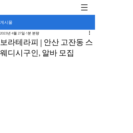
게시물
2023년 4월 27일
1분 분량
보라테라피 | 안산 고잔동 스
웨디시구인, 알바 모집