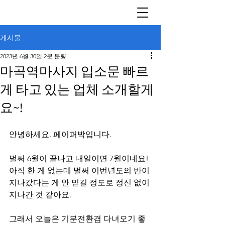
게시물
2023년 6월 30일
2분 분량
마곡역마사지 입소문 빠르
게 타고 있는 업체 소개할게
요~!
안녕하세요. 페이퍼박입니다.
벌써 6월이 끝나고 내일이면 7월이네요! 
아직 한 게 없는데 벌써 이번년도의 반이 
지나갔다는 게 안 믿길 정도로 정신 없이 
지나간 것 같아요.
그래서 오늘은 기분전환겸 다녀오기 좋