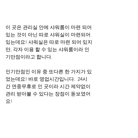
이 곳은 관리실 안에 샤워룸이 마련 되어 
있는 것이 아닌 따로 샤워실이 마련되어 
있는데요! 샤워실은 따로 마련 되어 있지
만, 각자 이용 할 수 있는 샤워룸이라 인
기만점이라고 합니다.
인기만점인 이유 중 또다른 한 가지가 있
었는데요! 바로 영업시간입니다.  24시
간 연중무휴로 인 곳이라 시간 제약없이 
관리 받아볼 수 있다는 장점이 돋보였어
요! 