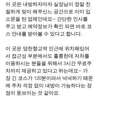
이 곳은 내방하자마자 실장님이 정말 친
절하게 맞이 해주신느 공간으로 이미 입
소문을 탄 업체인데요~ 간단한 인사를 
주고 받고 예약정보가 확인 되면 바로 코
스 안내를 받아볼 수 있다고 합니다. 
이 곳은 양천향교역 인근에 위치해있어
서 접근성 부분에서도 훌륭한데 자차를 
이용하시는 분들을 위해서 3시간 무료주
차까지 제공하고 있다고 하는데요~ 가
장 긴 코스가 120분이라서 넉넉하기 때문
에 주차 걱정 없이 내방이 가능하다는 장
점이 돋보이는 것 같아요.