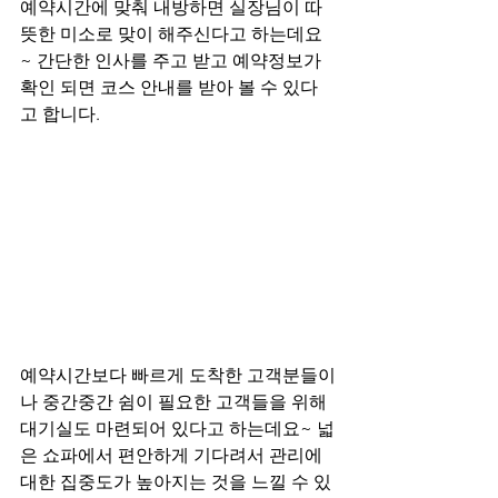
예약시간에 맞춰 내방하면 실장님이 따
뜻한 미소로 맞이 해주신다고 하는데요
~ 간단한 인사를 주고 받고 예약정보가 
확인 되면 코스 안내를 받아 볼 수 있다
고 합니다. 
예약시간보다 빠르게 도착한 고객분들이
나 중간중간 쉼이 필요한 고객들을 위해 
대기실도 마련되어 있다고 하는데요~ 넓
은 쇼파에서 편안하게 기다려서 관리에 
대한 집중도가 높아지는 것을 느낄 수 있