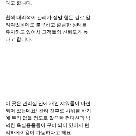
다고 합니다.
흰색 대리석이 관리가 정말 힘든 걸로 알
려져있음에도 불구하고 깔금한 상태를 
유지하고 있어서 고객들의 신뢰도가 높
다고 합니다.
이 곳은 관리실 안에 개인 샤워룸이 마련 
되어 있는데요! 관리 전후로 샤워를 하기
에 무리 없을 정도로 깔끔한 컨디션과 넉
넉한 욕실용품들이 구비 되어 있어서 편
리하게이용이 가능하다고 해요!