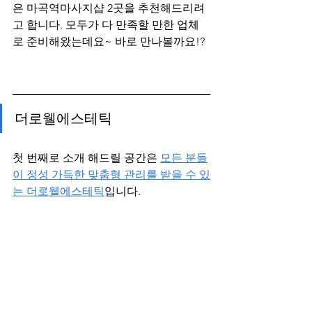
은 마곡역마사지샵 2곳을 추천해드리려
고 합니다. 모두가 다 만족할 만한 업체
로 준비해왔는데요~ 바로 만나볼까요!? 
더로웰에스테틱
첫 번째로 소개 해드릴 공간은 
모든 분들
이 정성 가득한 맞춤형 관리를 받을 수 있
는 더로웰에스테틱
입니다.