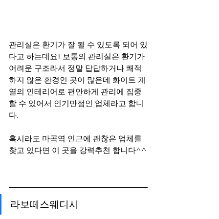
관리실은 환기가 잘 될 수 있도록 되어 있
다고 하는데요! 보통의 관리실은 환기가 
어려운 구조라서 정말 답답하거나 쾌적
하지 않은 환경인 곳이 많은데 화이트 계
열의 인테리어로 편안하게 관리에 집중 
할 수 있어서 인기만점인 업체라고 합니
다.
혹시라도 마곡역 인근에 괜찮은 업체를 
찾고 있다면 이 곳을 강력추천 합니다^^
라보떼스웨디시