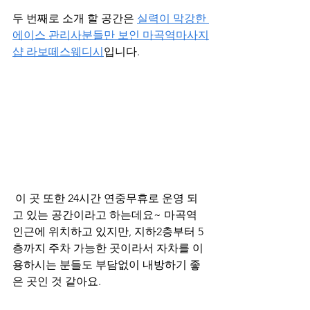
두 번째로 소개 할 공간은 
실력이 막강한 
에이스 관리사분들만 보인 마곡역마사지
샵 라보떼스웨디시
입니다.
 이 곳 또한 24시간 연중무휴로 운영 되
고 있는 공간이라고 하는데요~ 마곡역 
인근에 위치하고 있지만, 지하2층부터 5
층까지 주차 가능한 곳이라서 자차를 이
용하시는 분들도 부담없이 내방하기 좋
은 곳인 것 같아요.