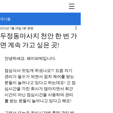
게시물
2023년 7월 28일
2분 분량
두정동마사지 천안 한 번 가
면 계속 가고 싶은 곳!
안녕하세요. 페이퍼박입니다.
점심식사 맛있게 하셨나요?! 요즘 자기
관리가 필수가 되면서 점차 케어를 받는 
분들이 늘어나고 있다고 하는데요! 긴 점
심시간을 가진 회사가 많아지면서 퇴근 
시간이 아닌 점심시간을 사용하여 관리
를 받는 분들이 늘어나고 있다고 해요!
그래서 오늘은 점심시간에 후딱 관리 받