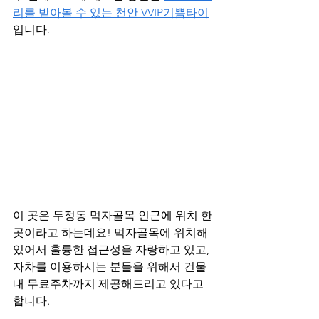
리를 받아볼 수 있는 천안 VVIP기쁨타이
입니다. 
이 곳은 두정동 먹자골목 인근에 위치 한 
곳이라고 하는데요! 먹자골목에 위치해
있어서 훌륭한 접근성을 자랑하고 있고, 
자차를 이용하시는 분들을 위해서 건물 
내 무료주차까지 제공해드리고 있다고 
합니다. 