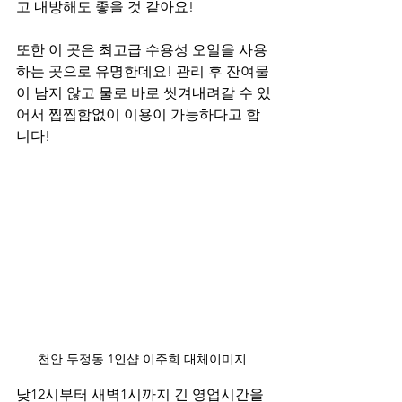
고 내방해도 좋을 것 같아요! 
또한 이 곳은 최고급 수용성 오일을 사용
하는 곳으로 유명한데요! 관리 후 잔여물
이 남지 않고 물로 바로 씻겨내려갈 수 있
어서 찝찝함없이 이용이 가능하다고 합
니다! 
천안 두정동 1인샵 이주희 대체이미지 
낮12시부터 새벽1시까지 긴 영업시간을 