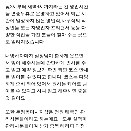
낮2시부터 새벽4시까지라는 긴 영업시간
을 연중무휴로 운영하고 있어서 퇴근 시
간이 일정하지 않은 영업직,사무직의 직
장인들 또는 자영업자 프리랜서 등등 다
양한 직업을 가진 분들이 찾아 주는 곳으
로 알려져있습니다.
내방하자마자 실장님이 환하게 웃으면
서 맞이 해주시는데 간단하게 인사를 주
고 받고 예약 정보가 확인 되면 코스 안내
를 받아볼 수 있다고 합니다. 코스는 다양
하게 준비 되어 있어서 원하는 케어로 받
아볼 수 있다고 하니 참고 해주시면 좋을 
것 같아요!
또한 두정동마사지샵은 전원 태국인 관
리사분들이라고 하는데요~ 모두 실력파 
관리사분들이며 상기 종목 테라피 과정