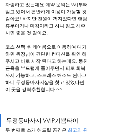
자랑하고 있는데요 예약 문의는 9시부터 
받고 있어서 편안하게 이용이 가능할 것 
같아요! 하지만 전원이 꺼져있다면 랜덤
휴무이거나 마감이라고 하니 참고 해주
시면 좋을 것 같아요. 
코스 선택 후 케어룸으로 이동하여 대기
하면 원장님이 간단한 컨디션을 확인 해
주시고 바로 시작 된다고 하는데요. 뭉친 
근육을 부드럽게 풀어주면서 피로 회복
까지 가능하고, 스트레스 해소도 된다고 
하니 두정동마사지샵을 찾고 있었다면 
이 곳을 강력추천합니다 ^^
두정동마사지 VVIP기쁨타이
두 번째로 소개 해드릴 공간은 
최고의 관