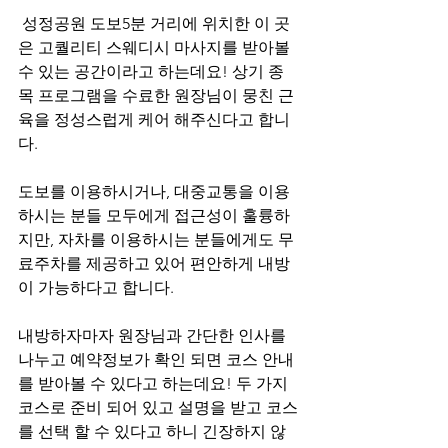
 성정공원 도보5분 거리에 위치한 이 곳
은 고퀄리티 스웨디시 마사지를 받아볼 
수 있는 공간이라고 하는데요! 상기 종
목 프로그램을 수료한 원장님이 뭉친 근
육을 정성스럽게 케어 해주신다고 합니
다.
도보를 이용하시거나, 대중교통을 이용
하시는 분들 모두에게 접근성이 훌륭하
지만, 자차를 이용하시는 분들에게도 무
료주차를 제공하고 있어 편안하게 내방
이 가능하다고 합니다.
내방하자마자 원장님과 간단한 인사를 
나누고 예약정보가 확인 되면 코스 안내
를 받아볼 수 있다고 하는데요! 두 가지 
코스로 준비 되어 있고 설명을 받고 코스
를 선택 할 수 있다고 하니 긴장하지 않