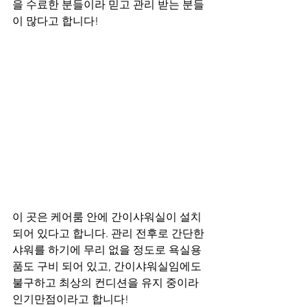
을 수료한 분들이라 믿고 관리 받는 분들
이 많다고 합니다! 
이 곳은 케어룸 안에 간이샤워실이 설치 
되어 있다고 합니다. 관리 전후로 간단한 
샤워를 하기에 무리 없을 정도로 욕실용
품도 구비 되어 있고, 간이샤워실임에도 
불구하고 최상의 컨디션을 유지 중이라 
인기만점이라고 합니다! 