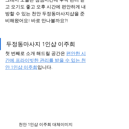
고 오기도 좋고 오후 시간에 편안하게 내
방할 수 있는 천안 두정동마사지샵을 준
비해왔어요! 바로 만나볼까요?! 
두정동마사지 1인샵 이주희
첫 번째로 소개 해드릴 공간은 
편안한 시
간에 프라이빗한 관리를 받을 수 있는 천
안 1인샵 이주희
입니다. 
천안 1인샵 이주희 대체이미지 