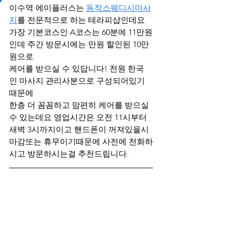
이수역 에이플러스는 
동작스웨디시마사
지
를 전문적으로 하는 테라피샵인데요
가장 기본코스인 A코스는 60분에 11만원
인데 주간 방문시에는 만원 할인된 10만
원으로 
케어를 받으실 수 있답니다! 전원 한국
인 마사지 관리사분으로 구성되어있기 
때문에
한층 더 꼼꼼하고 맘편히 케어를 받으실 
수 있는데요 영업시간은 오전 11시부터 
새벽 3시까지이고 핸드폰이 꺼져있을시 
마감또는 휴무이기때문에 사전에 전화하
시고 방문하시는걸 추천드립니다.