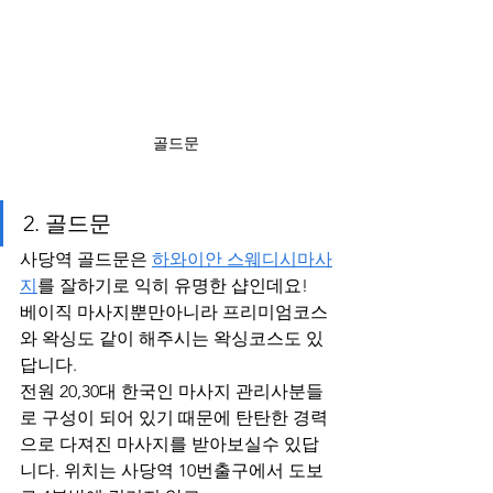
골드문
2. 골드문
사당역 골드문은 
하와이안 스웨디시마사
지
를 잘하기로 익히 유명한 샵인데요!
베이직 마사지뿐만아니라 프리미엄코스
와 왁싱도 같이 해주시는 왁싱코스도 있
답니다.
전원 20,30대 한국인 마사지 관리사분들
로 구성이 되어 있기 때문에 탄탄한 경력
으로 다져진 마사지를 받아보실수 있답
니다. 위치는 사당역 10번출구에서 도보