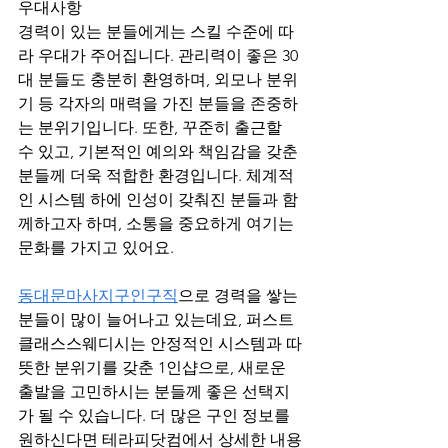
우대사항
경력이 있는 분들에게는 스킬 수준에 따
라 우대가 주어집니다. 관리력이 좋은 30
대 분들도 충분히 환영하며, 외모나 분위
기 등 각자의 매력을 가진 분들을 존중하
는 분위기입니다. 또한, 꾸준히 출근할 
수 있고, 기본적인 예의와 책임감을 갖춘 
분들께 더욱 적합한 환경입니다. 체계적
인 시스템 하에 인성이 갖춰진 분들과 함
께하고자 하며, 소통을 중요하게 여기는 
문화를 가지고 있어요.
동대문마사지구인구직
으로 경력을 쌓는 
분들이 많이 늘어나고 있는데요, 퍼스트
클래스스웨디시는 안정적인 시스템과 따
뜻한 분위기를 갖춘 1인샵으로, 새로운 
출발을 고민하시는 분들께 좋은 선택지
가 될 수 있습니다. 더 많은 구인 정보를 
원하신다면 테라피닷컴에서 상세한 내용