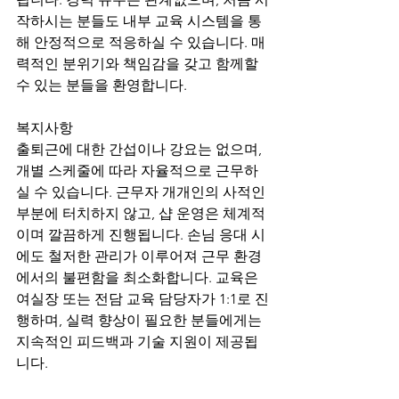
작하시는 분들도 내부 교육 시스템을 통
해 안정적으로 적응하실 수 있습니다. 매
력적인 분위기와 책임감을 갖고 함께할 
수 있는 분들을 환영합니다.
복지사항
출퇴근에 대한 간섭이나 강요는 없으며, 
개별 스케줄에 따라 자율적으로 근무하
실 수 있습니다. 근무자 개개인의 사적인 
부분에 터치하지 않고, 샵 운영은 체계적
이며 깔끔하게 진행됩니다. 손님 응대 시
에도 철저한 관리가 이루어져 근무 환경
에서의 불편함을 최소화합니다. 교육은 
여실장 또는 전담 교육 담당자가 1:1로 진
행하며, 실력 향상이 필요한 분들에게는 
지속적인 피드백과 기술 지원이 제공됩
니다.