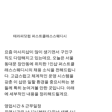
테라피닷컴 퍼스트클래스스웨디시
요즘 마사지샵이 많이 생기면서 구인구
직도 다양해지고 있는데요, 오늘은 서울 
동대문 장안동에 위치한 1인샵 퍼스트클
래스스웨디시의 채용 소식을 전해드립니
다. 고급스럽고 체계적인 운영 시스템을 
갖춘 이 샵은 일할 환경을 중요시하는 분
들께 특히 눈여겨볼 만한 곳입니다. 아래
에 세부적인 내용을 정리해드릴게요.
영업시간 & 근무일정
운영시간은 낮 12시부터 다음날 새벽 4시