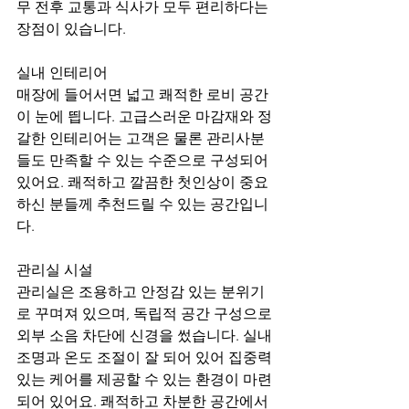
무 전후 교통과 식사가 모두 편리하다는 
장점이 있습니다.
실내 인테리어
매장에 들어서면 넓고 쾌적한 로비 공간
이 눈에 띕니다. 고급스러운 마감재와 정
갈한 인테리어는 고객은 물론 관리사분
들도 만족할 수 있는 수준으로 구성되어 
있어요. 쾌적하고 깔끔한 첫인상이 중요
하신 분들께 추천드릴 수 있는 공간입니
다.
관리실 시설
관리실은 조용하고 안정감 있는 분위기
로 꾸며져 있으며, 독립적 공간 구성으로 
외부 소음 차단에 신경을 썼습니다. 실내 
조명과 온도 조절이 잘 되어 있어 집중력 
있는 케어를 제공할 수 있는 환경이 마련
되어 있어요. 쾌적하고 차분한 공간에서 