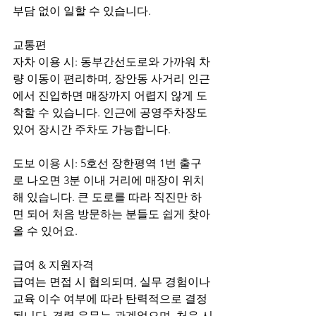
부담 없이 일할 수 있습니다.
교통편
자차 이용 시: 동부간선도로와 가까워 차
량 이동이 편리하며, 장안동 사거리 인근
에서 진입하면 매장까지 어렵지 않게 도
착할 수 있습니다. 인근에 공영주차장도 
있어 장시간 주차도 가능합니다.
도보 이용 시: 5호선 장한평역 1번 출구
로 나오면 3분 이내 거리에 매장이 위치
해 있습니다. 큰 도로를 따라 직진만 하
면 되어 처음 방문하는 분들도 쉽게 찾아
올 수 있어요.
급여 & 지원자격
급여는 면접 시 협의되며, 실무 경험이나 
교육 이수 여부에 따라 탄력적으로 결정
됩니다. 경력 유무는 관계없으며, 처음 시