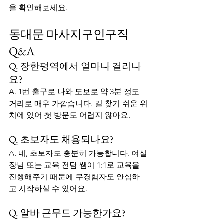
을 확인해보세요.
동대문 마사지구인구직 
Q&A
Q. 장한평역에서 얼마나 걸리나
요?
A. 1번 출구로 나와 도보로 약 3분 정도 
거리로 매우 가깝습니다. 길 찾기 쉬운 위
치에 있어 첫 방문도 어렵지 않아요.
Q. 초보자도 채용되나요?
A. 네, 초보자도 충분히 가능합니다. 여실
장님 또는 교육 전담 쌤이 1:1로 교육을 
진행해주기 때문에 무경험자도 안심하
고 시작하실 수 있어요.
Q. 알바 근무도 가능한가요?