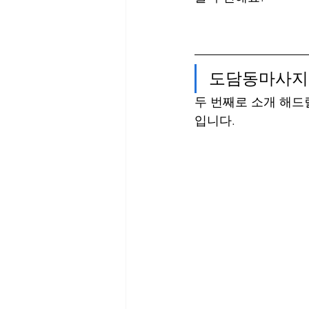
도담동마사지
두 번째로 소개 해드
입니다.