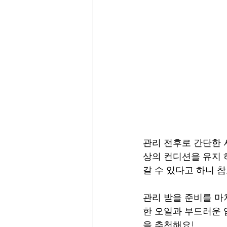
관리 전후로 간단한 
상의 컨디션을 유지 
갈 수 있다고 하니 참
관리 받을 준비를 마
한 오일과 부드러운 
을 추천해요! 