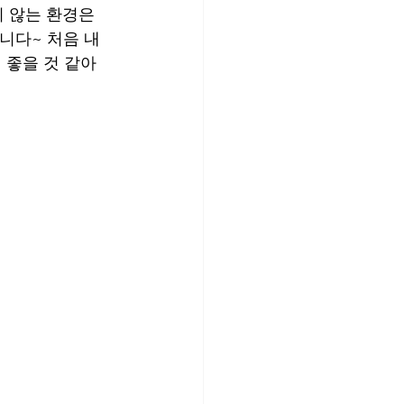
 않는 환경은 
니다~ 처음 내
 좋을 것 같아