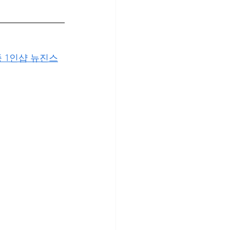
 1인샵 뉴진스