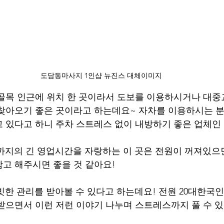
도담동마사지 1인샵 뉴진스 대체이미지 
골목 인근에 위치 한 곳이라서 도보를 이용하시거나 대
찾아오기 좋은 곳이라고 하는데요~ 자차를 이용하시는 분
 있다고 하니 주차 스트레스 없이 내방하기 좋은 업체인 
까지의 긴 영업시간을 자랑하는 이 곳은 전원이 꺼져있으
고 해주시면 좋을 것 같아요! 
한 관리를 받아볼 수 있다고 하는데요! 전원 20대한국
받으면서 이런 저런 이야기 나누며 스트레스까지 풀 수 있