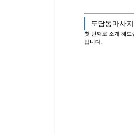
도담동마사지 
첫 번째로 소개 해드
입니다.