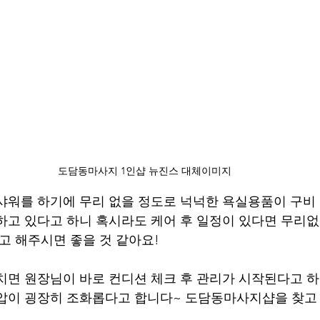
도담동마사지 1인샵 뉴진스 대체이미지 
샤워를 하기에 무리 없을 정도로 넉넉한 욕실용품이 구비 
하고 있다고 하니 혹시라도 케어 후 일정이 있다면 무리없
고 해주시면 좋을 것 같아요! 
치면 원장님이 바로 컨디션 체크 후 관리가 시작된다고 하
압이 굉장히 조화롭다고 합니다~ 도담동마사지샵을 찾고 