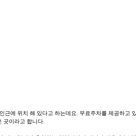
 인근에 위치 해 있다고 하는데요. 무료주차를 제공하고 
 곳이라고 합니다.