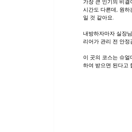
가장 큰 인기의 비결
시간도 다른데, 원하
일 것 같아요. 
내방하자마자 실장님이
리어가 관리 전 안정
이 곳의 코스는 슈얼
하여 받으면 된다고 