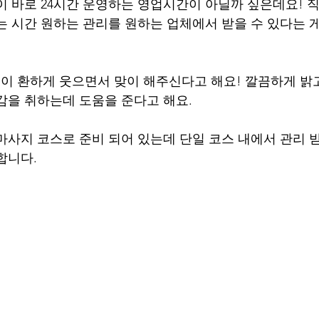
이 바로 24시간 운영하는 영업시간이 아닐까 싶은데요! 직
는 시간 원하는 관리를 원하는 업체에서 받을 수 있다는 게
 환하게 웃으면서 맞이 해주신다고 해요! 깔끔하게 밝
감을 취하는데 도움을 준다고 해요.
마사지 코스로 준비 되어 있는데 단일 코스 내에서 관리 
합니다. 