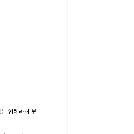
있는 업체라서 부