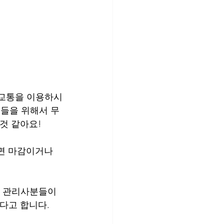
중교통을 이용하시
들을 위해서 무
것 같아요! 
면 마감이거나 
인 관리사분들이 
다고 합니다. 