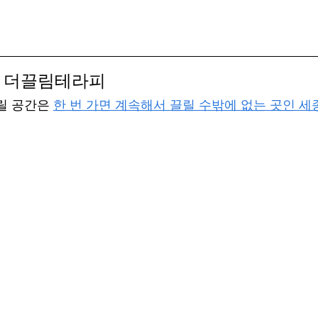
 더끌림테라피
릴 공간은 
한 번 가면 계속해서 끌릴 수밖에 없는 곳인 