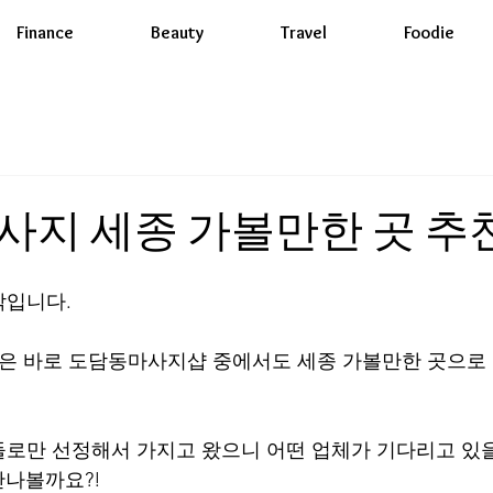
Finance
Beauty
Travel
Foodie
지 세종 가볼만한 곳 추천
입니다. 
곳은 바로 도담동마사지샵 중에서도 세종 가볼만한 곳으로
로만 선정해서 가지고 왔으니 어떤 업체가 기다리고 있을
만나볼까요?! 