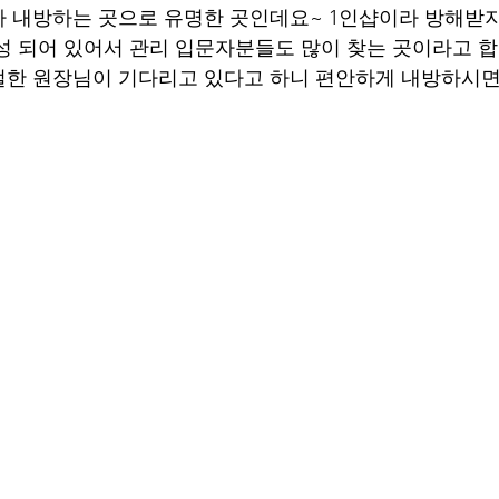
 내방하는 곳으로 유명한 곳인데요~ 1인샵이라 방해받지
성 되어 있어서 관리 입문자분들도 많이 찾는 곳이라고 합
한 원장님이 기다리고 있다고 하니 편안하게 내방하시면