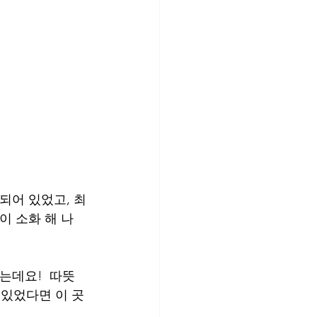
되어 있었고, 최
이 소화 해 나
는데요!  따뜻
있었다면 이 곳