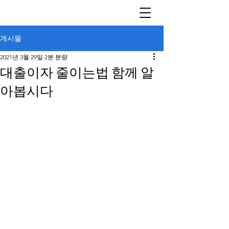
게시물
2021년 3월 29일
2분 분량
대출이자 줄이는법 함께 알
아봅시다