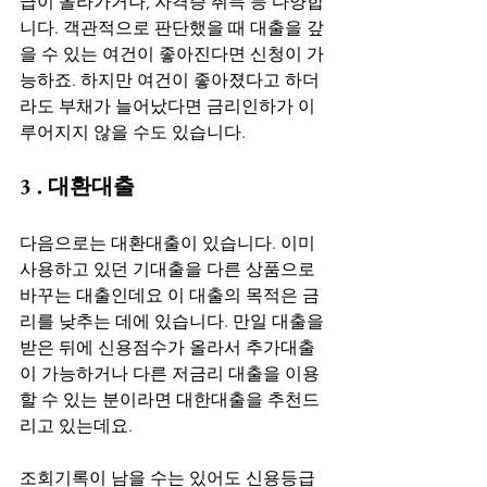
급이 올라가거나, 자격증 취득 등 다양합
니다. 객관적으로 판단했을 때 대출을 갚
을 수 있는 여건이 좋아진다면 신청이 가
능하죠. 하지만 여건이 좋아졌다고 하더
라도 부채가 늘어났다면 금리인하가 이
루어지지 않을 수도 있습니다. 
3 . 대환대출
다음으로는 대환대출이 있습니다. 이미 
사용하고 있던 기대출을 다른 상품으로 
바꾸는 대출인데요 이 대출의 목적은 금
리를 낮추는 데에 있습니다. 만일 대출을 
받은 뒤에 신용점수가 올라서 추가대출
이 가능하거나 다른 저금리 대출을 이용
할 수 있는 분이라면 대한대출을 추천드
리고 있는데요. 
조회기록이 남을 수는 있어도 신용등급