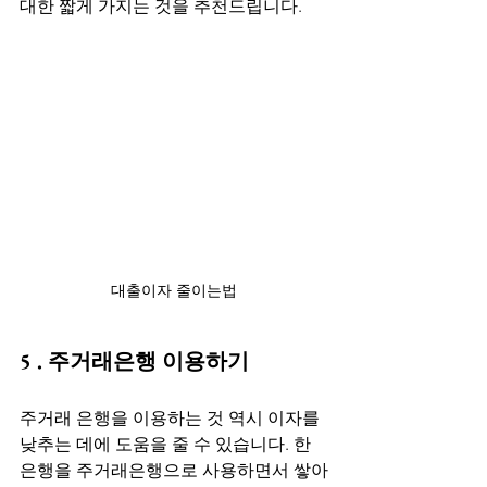
대한 짧게 가지는 것을 추천드립니다.
대출이자 줄이는법
5 . 주거래은행 이용하기
주거래 은행을 이용하는 것 역시 이자를 
낮추는 데에 도움을 줄 수 있습니다. 한 
은행을 주거래은행으로 사용하면서 쌓아