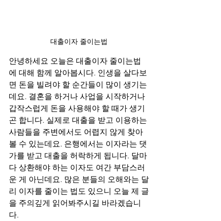
대출이자 줄이는법
안녕하세요 오늘은 대출이자 줄이는법
에 대해 함께 알아봅시다. 인생을 살다보
면 돈을 빌려야 할 순간들이 많이 생기는
데요. 결혼을 하거나 사업을 시작하거나 
갑작스럽게 돈을 사용해야 할 때가 생기
곤 합니다. 실제로 대출을 받고 이용하는 
사람들을 주변에서도 어렵지 않게 찾아
볼 수 있는데요. 은행에서는 이자라는 댓
가를 받고 대출을 허락하게 됩니다. 달마
다 상환해야 하는 이자도 여간 부담스러
운 게 아닌데요. 많은 분들의 오해와는 달
리 이자를 줄이는 법도 있으니 오늘 제 글
을 주의깊게 읽어봐주시길 바라겠습니
다. 