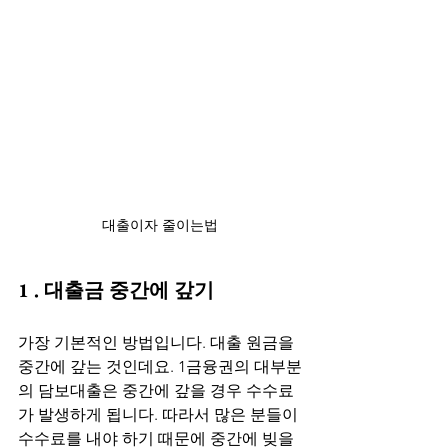
대출이자 줄이는법
1 . 대출금 중간에 갚기
가장 기본적인 방법입니다. 대출 원금을 
중간에 갚는 것인데요. 1금융권의 대부분
의 담보대출은 중간에 갚을 경우 수수료
가 발생하게 됩니다. 따라서 많은 분들이 
수수료를 내야 하기 때문에 중간에 빚을 