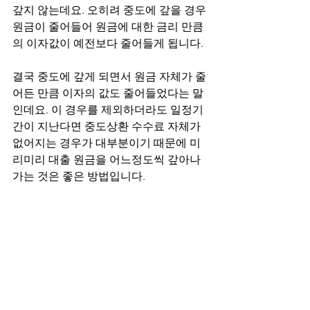
갚지 않는데요. 오히려 중도에 갚을 경우 
원금이 줄어들어 원금에 대한 금리 만큼
의 이자값이 예전보다 줄어들게 됩니다. 
결국 중도에 갚게 되면서 원금 자체가 줄
어든 만큼 이자의 값도 줄어들었다는 말
인데요. 이 경우를 제외하더라도 일정기
간이 지난다면 중도상환 수수료 자체가 
없어지는 경우가 대부분이기 때문에 미
리미리 대출 원금을 어느정도씩 갚아나
가는 것은 좋은 방법입니다. 