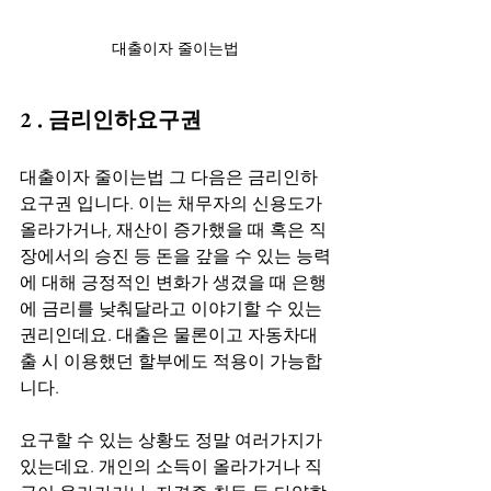
대출이자 줄이는법
2 . 금리인하요구권
대출이자 줄이는법 그 다음은 금리인하
요구권 입니다. 이는 채무자의 신용도가 
올라가거나, 재산이 증가했을 때 혹은 직
장에서의 승진 등 돈을 갚을 수 있는 능력
에 대해 긍정적인 변화가 생겼을 때 은행
에 금리를 낮춰달라고 이야기할 수 있는 
권리인데요. 대출은 물론이고 자동차대
출 시 이용했던 할부에도 적용이 가능합
니다. 
요구할 수 있는 상황도 정말 여러가지가 
있는데요. 개인의 소득이 올라가거나 직