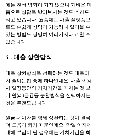
에는 전혀 영향이 가지 않으니 가벼운 마
음으로 상담을 받아보시는 것도 추천드
리고 있습니다. 요즘에는 대출 플랫폼으
로도 손쉽게 상담이 가능하니 알아볼 수 
있는 방법도 상당히 여러가지라고 할 수 
있습니다. 
4 . 대출 상환방식
대출 상환방식을 선택하는 것도 대출이
자 줄이는법 중에 하나인데요. 대출 이용 
시 일정동안의 거치기간을 가지는 것 보
다 원(리)금균등 분할방식을 선택하시는 
것을 추천드립니다. 
원금과 이자를 함께 상환하는 것이 결국 
더 도움이 되기 때문인데요, 만일 이자에 
대해 부담이 될 경우에는 거치기간을 최