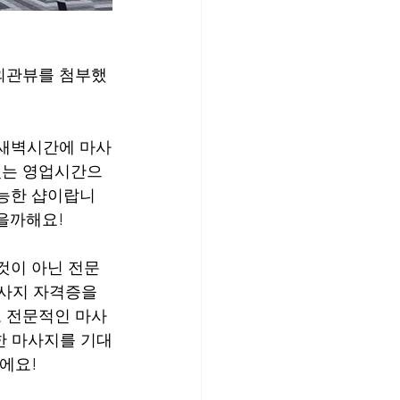
외관뷰를 첨부했
있는 영업시간으
가능한 샵이랍니
않을까해요!
것이 아닌 전문
사지 자격증을 
 전문적인 마사
한 마사지를 기대
에요!