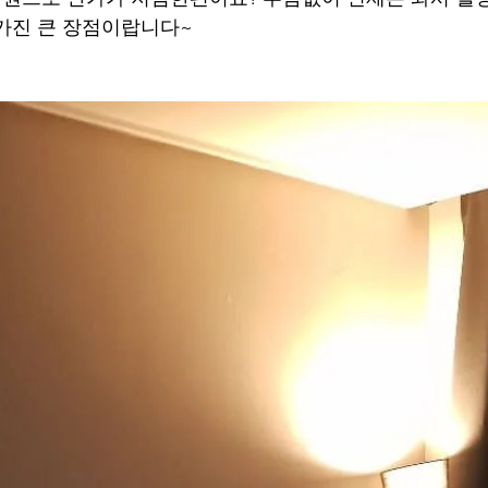
가진 큰 장점이랍니다~