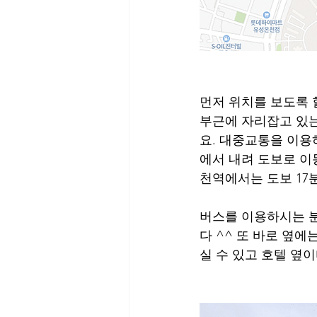
먼저 위치를 보도록 
부근에 자리잡고 있는
요. 대중교통을 이용
에서 내려 도보로 이
천역에서는 도보 17
버스를 이용하시는 
다 ^^ 또 바로 옆
실 수 있고 호텔 옆