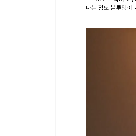
다는 점도 블루밍이 