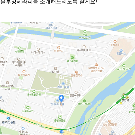
로 블루밍테라피를 소개해드리도록 할게요!