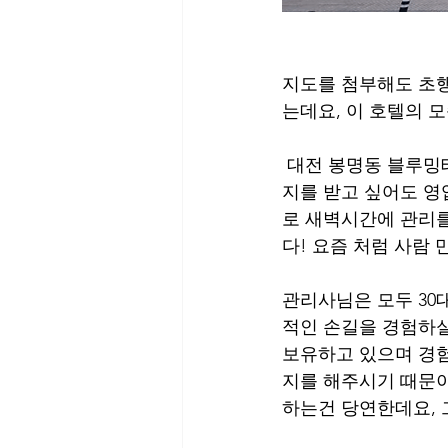
지도를 첨부해도 초
는데요, 이 호텔의 
 대전 봉명동 블루밍테라피의 영업시간은 오후 1시부터 새벽 4시까지인데요, 새벽시간에 마사
지를 받고 싶어도 영
로 새벽시간에 관리를
다! 요즘 처럼 사람
관리사님은 모두 30
적인 손길을 경험하실
보유하고 있으며 경
지를 해주시기 때문이
하는건 당연한데요, 