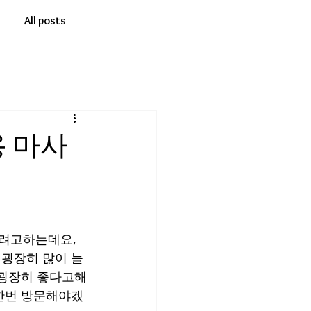
All posts
 마사
려고하는데요, 
굉장히 많이 늘
 굉장히 좋다고해
한번 방문해야겠