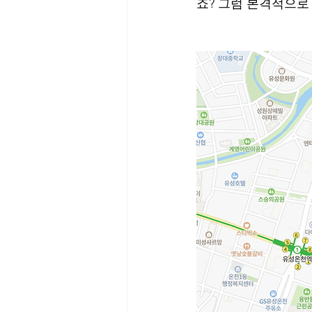
죠? 그럼 본격적으