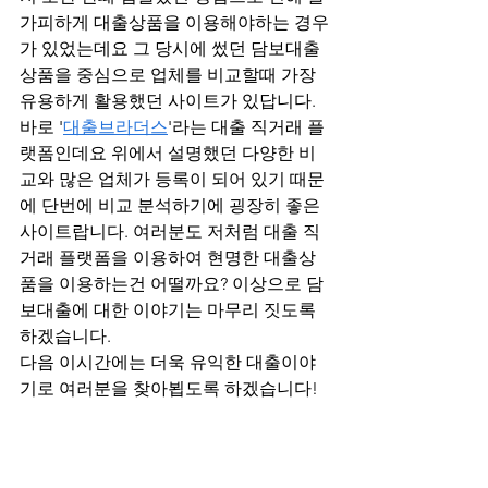
가피하게 대출상품을 이용해야하는 경우
가 있었는데요 그 당시에 썼던 담보대출
상품을 중심으로 업체를 비교할때 가장 
유용하게 활용했던 사이트가 있답니다. 
바로 '
대출브라더스
'라는 대출 직거래 플
랫폼인데요 위에서 설명했던 다양한 비
교와 많은 업체가 등록이 되어 있기 때문
에 단번에 비교 분석하기에 굉장히 좋은 
사이트랍니다. 여러분도 저처럼 대출 직
거래 플랫폼을 이용하여 현명한 대출상
품을 이용하는건 어떨까요? 이상으로 담
보대출에 대한 이야기는 마무리 짓도록 
하겠습니다.
다음 이시간에는 더욱 유익한 대출이야
기로 여러분을 찾아뵙도록 하겠습니다!