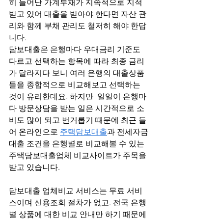
히 늘어난 가계부채가 지속적으로 지적
받고 있어 대출을 받아야 한다면 자산 관
리와 함께 부채 관리도 철저히 해야 한답
니다. 
담보대출은 은행마다 우대금리 기준도 
다르고 선택하는 항목에 따라 최종 금리
가 달라지다 보니 여러 은행의 대출상품
들을 종합적으로 비교해보고 선택하는 
것이 유리한데요. 하지만  일일이 은행마
다 방문상담을 받는 일은 시간적으로 소
비도 많이 되고 번거롭기 때문에 최근 들
어 온라인으로 
주택담보대출
과 전세자금
대출 조건을 은행별로 비교해볼 수 있는 
주택담보대출업체 비교사이트가 주목을 
받고 있습니다.
담보대출 업체비교 서비스는 무료 서비
스이며 신용조회 절차가 없고. 전국 은행
별 상품에 대한 비교 안내만 하기 때문에 