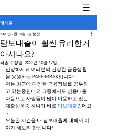
게시물
2020년 7월 20일
2분 분량
담보대출이 훨씬 유리한거
아시나요?
최종 수정일:
2022년 10월 17일
안녕하세요 여러분의 건강한 금융생활
을 응원하는 PAPERBBAK입니다!
저는 최근에 다양한 금융정보를 공부하
고 있는중인데요 그중에서도 신용대출 
다음으로 사람들이 많이 이용하고 있는 
대출상품중 하나가 바로 
담보대출
인데요
~
오늘은 시간을 내 담보대출에 대해서 이
야기 해보려 한답니다!