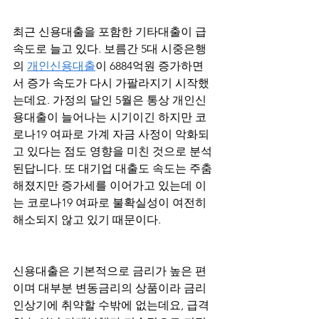
최근 신용대출을 포함한 기타대출이 급
속도로 늘고 있다. 보름간 5대 시중은행
의 
개인신용대출
이 6884억원 증가하면
서 증가 속도가 다시 가팔라지기 시작했
는데요. 가정의 달인 5월은 통상 개인신
용대출이 늘어나는 시기이긴 하지만 코
로나19 여파로 가계 자금 사정이 악화되
고 있다는 점도 영향을 미친 것으로 분석
된답니다. 또 대기업 대출도 속도는 주춤
해졌지만 증가세를 이어가고 있는데 이
는 코로나19 여파로 불확실성이 여전히 
해소되지 않고 있기 때문이다.
신용대출은 기본적으로 금리가 높은 편
이며 대부분 변동금리의 상품이라 금리
인상기에 취약할 수밖에 없는데요, 급격