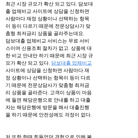
최근 시장 규모가 확산 되고 있다. 담보대
출 업체비교 사이트에 상담을 신청하면 
사람마다 재정 상황이나 선택하는 항목
이 등이 다르기 때문에 전문상담사가 맞
춤형 최저금리 상품을 골라주는데요. 
담보대출 업체비교 서비스는 무료 서비
스이며 신용조회 절차가 없고. 상품에 대
한 비교 안내만 하기 때문에 최근 시장 규
모가 확산 되고 있다. 
담보대출 업체비교
사이트에 상담을 신청하면 사람마다 재
정 상황이나 선택하는 항목이 등이 다르
기 때문에 전문상담사가 맞춤형 최저금
리 상품을 골라준다. 고객이 상품이 마음
에 들면 해당은행으로 안내를 하고 대출
자는 해당은행에 방문을 해서 대출진행
을 하기 때문에 안전성에도 걱정이 없다.
저 또한 한때 힘들었던 경험으로 인해 불