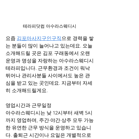
테라피닷컴 아수라스웨디시
요즘 
김포마사지구인구직
으로 경력을 쌓
는 분들이 많이 늘어나고 있는데요. 오늘 
소개해드릴 곳은 김포 구래동에서 오랜 
운영과 명성을 자랑하는 아수라스웨디시
테라피입니다. 근무환경과 조건이 워낙 
뛰어나 관리사분들 사이에서도 높은 관
심을 받고 있는 곳인데요. 지금부터 자세
히 소개해드릴게요.
영업시간과 근무일정
아수라스웨디시는 낮 12시부터 새벽 5시
까지 영업하며, 주간·야간·상주 모두 가능
한 유연한 근무 방식을 운영하고 있습니
다. 출퇴근 시간이나 요일은 개별적으로 