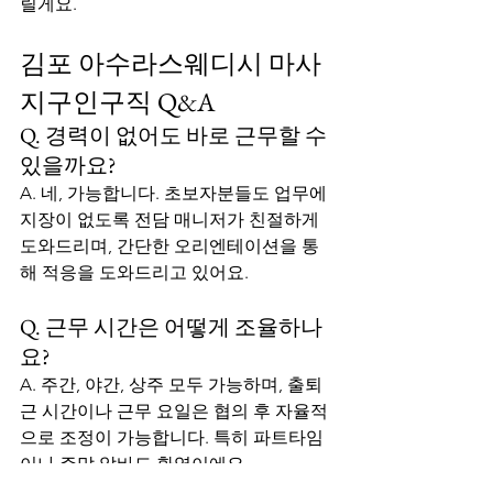
릴게요.
김포 아수라스웨디시 마사
지구인구직 Q&A
Q. 경력이 없어도 바로 근무할 수 
있을까요?
A. 네, 가능합니다. 초보자분들도 업무에 
지장이 없도록 전담 매니저가 친절하게 
도와드리며, 간단한 오리엔테이션을 통
해 적응을 도와드리고 있어요.
Q. 근무 시간은 어떻게 조율하나
요?
A. 주간, 야간, 상주 모두 가능하며, 출퇴
근 시간이나 근무 요일은 협의 후 자율적
으로 조정이 가능합니다. 특히 파트타임
이나 주말 알바도 환영이에요.