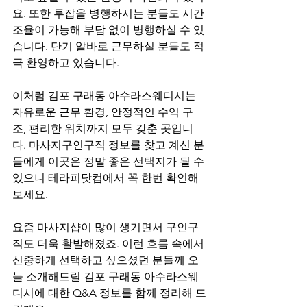
요. 또한 투잡을 병행하시는 분들도 시간 
조율이 가능해 부담 없이 병행하실 수 있
습니다. 단기 알바로 근무하실 분들도 적
극 환영하고 있습니다.
이처럼 김포 구래동 아수라스웨디시는 
자유로운 근무 환경, 안정적인 수익 구
조, 편리한 위치까지 모두 갖춘 곳입니
다. 마사지구인구직 정보를 찾고 계신 분
들에게 이곳은 정말 좋은 선택지가 될 수 
있으니 테라피닷컴에서 꼭 한번 확인해
보세요.
요즘 마사지샵이 많이 생기면서 구인구
직도 더욱 활발해졌죠. 이런 흐름 속에서 
신중하게 선택하고 싶으셨던 분들께 오
늘 소개해드릴 김포 구래동 아수라스웨
디시에 대한 Q&A 정보를 함께 정리해 드