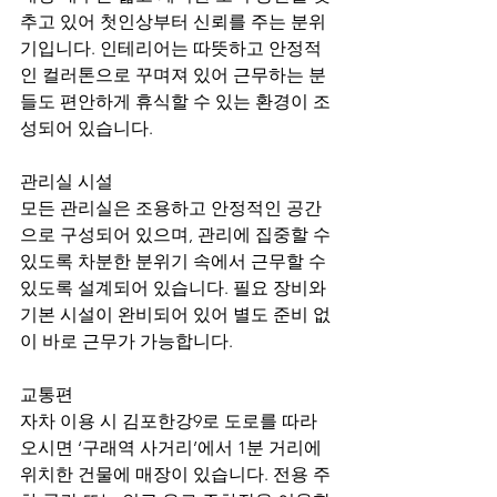
추고 있어 첫인상부터 신뢰를 주는 분위
기입니다. 인테리어는 따뜻하고 안정적
인 컬러톤으로 꾸며져 있어 근무하는 분
들도 편안하게 휴식할 수 있는 환경이 조
성되어 있습니다.
관리실 시설
모든 관리실은 조용하고 안정적인 공간
으로 구성되어 있으며, 관리에 집중할 수 
있도록 차분한 분위기 속에서 근무할 수 
있도록 설계되어 있습니다. 필요 장비와 
기본 시설이 완비되어 있어 별도 준비 없
이 바로 근무가 가능합니다.
교통편
자차 이용 시 김포한강9로 도로를 따라 
오시면 ‘구래역 사거리’에서 1분 거리에 
위치한 건물에 매장이 있습니다. 전용 주