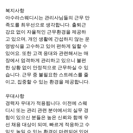
복지사항
아수라스웨디시는 관리사님들의 근무 만
족도를 최우선으로 생각합니다. 출퇴근 
강요 없이 자율적인 근무환경을 제공하
고 있으며, 개인 생활에 간섭하지 않는 운
영방식을 고수하고 있어 편하게 일할 수 
있어요. 또한 고객 응대와 관련해서는 매
장에서 엄격하게 관리하고 있으니 불편
한 상황 없이 안정적으로 근무하실 수 있
습니다. 근무 중 불필요한 스트레스를 줄
이고, 집중할 수 있는 환경을 제공합니다.
우대사항
경력자 우대가 적용됩니다. 이전에 스웨
디시 또는 관리 관련 분야에서의 실무 경
험이 있으신 분들은 높은 신뢰와 함께 우
선 채용 대상이 되며, 빠르게 적응하고 수
익도 높일 수 있는 환경이 마련되어 있어