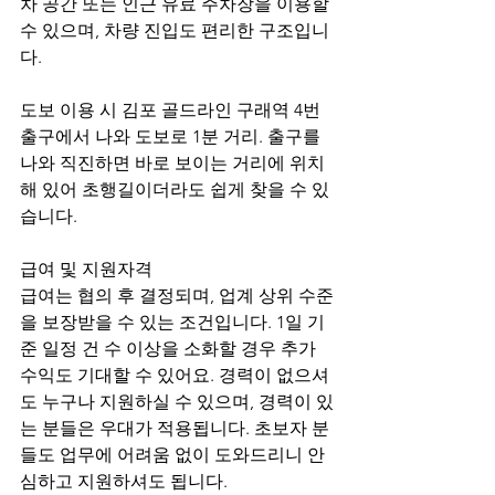
차 공간 또는 인근 유료 주차장을 이용할 
수 있으며, 차량 진입도 편리한 구조입니
다.
도보 이용 시 김포 골드라인 구래역 4번 
출구에서 나와 도보로 1분 거리. 출구를 
나와 직진하면 바로 보이는 거리에 위치
해 있어 초행길이더라도 쉽게 찾을 수 있
습니다.
급여 및 지원자격
급여는 협의 후 결정되며, 업계 상위 수준
을 보장받을 수 있는 조건입니다. 1일 기
준 일정 건 수 이상을 소화할 경우 추가 
수익도 기대할 수 있어요. 경력이 없으셔
도 누구나 지원하실 수 있으며, 경력이 있
는 분들은 우대가 적용됩니다. 초보자 분
들도 업무에 어려움 없이 도와드리니 안
심하고 지원하셔도 됩니다.