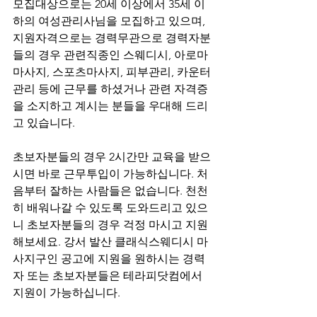
모집대상으로는 20세 이상에서 35세 이
하의 여성관리사님을 모집하고 있으며, 
지원자격으로는 경력무관으로 경력자분
들의 경우 관련직종인 스웨디시, 아로마
마사지, 스포츠마사지, 피부관리, 카운터
관리 등에 근무를 하셨거나 관련 자격증
을 소지하고 계시는 분들을 우대해 드리
고 있습니다. 
초보자분들의 경우 2시간만 교육을 받으
시면 바로 근무투입이 가능하십니다. 처
음부터 잘하는 사람들은 없습니다. 천천
히 배워나갈 수 있도록 도와드리고 있으
니 초보자분들의 경우 걱정 마시고 지원
해보세요. 강서 발산 클래식스웨디시 마
사지구인 공고에 지원을 원하시는 경력
자 또는 초보자분들은 테라피닷컴에서 
지원이 가능하십니다.