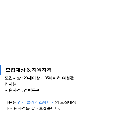
모집대상 & 지원자격
모집대상 : 20세이상 ~ 35세이하 여성관
리사님
지원자격 : 경력무관
다음은 
강서 클래식스웨디시
의 모집대상
과 지원자격을 살펴보겠습니다.