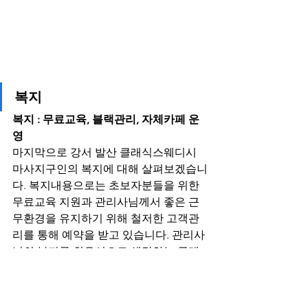
복지
복지 : 무료교육, 블랙관리, 자체카페 운
영
마지막으로 강서 발산 클래식스웨디시 
마사지구인의 복지에 대해 살펴보겠습니
다. 복지내용으로는 초보자분들을 위한 
무료교육 지원과 관리사님께서 좋은 근
무환경을 유지하기 위해 철저한 고객관
리를 통해 예약을 받고 있습니다. 관리사
님의 복지를 최우선으로 생각하는 클래
식스웨디시이며, 관리사님의 조건에 맞
춰드리고 있습니다. 원하시는 부분이 있
다면 언제든 맞춰드리고 있으니 클래식