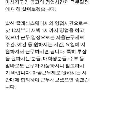
마사지구인 공고의 영업시간과 근무일정
에 대해 살펴보겠습니다.
발산 클래식스웨디시의 영업시간으로는 
낮 12시부터 새벽 1시까지 영업을 하고 
있으며 근무 일정으로는 자율근무제로 
주간, 야간 등 원하시는 시간, 요일에 지
원하셔서 근무하시면 됩니다. 특히 투잡
을 원하시는 분들, 대학생분들, 주부 등 
알바로도 근무가 가능하시니 참고하시
기 바랍니다. 자율근무제로 원하시는 시
간대에 협의하여 근무해보셨으면 좋겠습
니다.