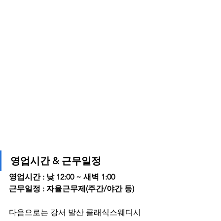
영업시간 & 근무일정
영업시간 : 낮 12:00 ~ 새벽 1:00
근무일정 : 자율근무제(주간/야간 등)
다음으로는 강서 발산 클래식스웨디시 