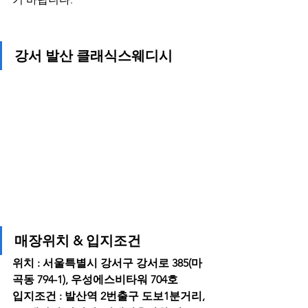
강서 발산 클래식스웨디시
매장위치 & 입지조건
위치 : 서울특별시 강서구 강서로 385(마
곡동 794-1), 우성에스비타워 704호
입지조건 : 발산역 2번출구 도보1분거리, 