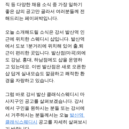
직 등 다양한 채용 소식 중 가장 일하기 
좋은 샵의 공고만 골라서 여러분들께 전
해드리는 페이퍼박입니다.
오늘 소개해드릴 소식은 강서 발산역 인
근에 위치한 스웨디시 샵입니다. 발산역
에서 도보 1분거리에 위치해 있어 출,퇴
근이 편리한 곳입니다. 발산점(마곡)외에
도 강남, 홍대, 하남점에도 샵을 운영하
고 있는데요. 이번 발산점은 새로 오픈한 
샵 답게 실내모습도 깔끔하고 쾌적한 환
경을 자랑하고 있습니다. 
그럼 바로 강서 발산 클래식스웨디시 마
사지구인 공고를 살펴보겠습니다. 강서
에서 구인을 원하시는 분들 또는 강서에
서 거주하시는 분들께서는 오늘 
발산역 
클래식스웨디시
 공고를 자세히 살펴보시
기 바랍니다.