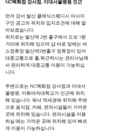
NC백화점 강서점, 이대서울병원 인근
먼저 강서 발산 클래식스웨디시 마사지
구인 공고의 위치와 입지조건에 대해 알
아보겠습니다.
위치로는 발산역 2번 출구에서 도보 1분
거리에 위치해 있으며 샵 바로 앞에는 버
스정류장 발산역2번출구 정류장이 있어 
대중교통으로 출,퇴근하시는 관리사님께
서 편리하게 대중교통 이용이 가능하십
니다.
주변으로는 NC백화점 강서점과 이대서
울병원, 이화여자대학교가 인근에 위치
해 있습니다. 워낙 역세권에 위치해 주변
으로 음식점, 카페, 편의시설들이 가까운 
곳에 위치해 있습니다. 편의시설을 이용
하실 때는 가까운 곳에 위치해 있어 빠르
게 이용이 가능하십니다.   