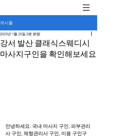
게시물
2023년 1월 25일
2분 분량
강서 발산 클래식스웨디시
마사지구인을 확인해보세요
안녕하세요. 국내 마사지 구인, 피부관리
사 구인, 체형관리사 구인, 미용 구인구