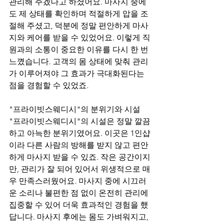
관리해 주겠다고 하셨어요. 마사지 중에
도 제 상태를 확인하며 적절하게 압을 조
절해 주셨고, 덕분에 정말 편안하게 마사
지와 케어를 받을 수 있었어요. 이렇게 직
원과의 소통이 중요한 이유를 다시 한 번 
느꼈습니다. 고객의 몸 상태에 맞춰 관리
가 이루어져야 그 효과가 극대화된다는 
점을 경험할 수 있었죠.
"프라이빗스웨디시"의 분위기와 시설
"프라이빗스웨디시"의 시설은 정말 깔끔
하고 아늑한 분위기였어요. 이곳은 1인샵
이라 다른 사람의 방해를 받지 않고 편안
하게 마사지 받을 수 있죠. 작은 공간이지
만, 관리가 잘 되어 있어서 위생적으로 매
우 만족스러웠어요. 마사지 중에 시끄러
운 소리나 불편한 점 없이 온전히 관리에 
집중할 수 있어 더욱 효과적인 경험을 했
답니다. 마사지 후에는 몸도 가벼워지고, 