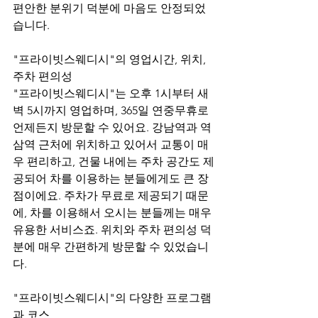
편안한 분위기 덕분에 마음도 안정되었
습니다.
"프라이빗스웨디시"의 영업시간, 위치, 
주차 편의성
"프라이빗스웨디시"는 오후 1시부터 새
벽 5시까지 영업하며, 365일 연중무휴로 
언제든지 방문할 수 있어요. 강남역과 역
삼역 근처에 위치하고 있어서 교통이 매
우 편리하고, 건물 내에는 주차 공간도 제
공되어 차를 이용하는 분들에게도 큰 장
점이에요. 주차가 무료로 제공되기 때문
에, 차를 이용해서 오시는 분들께는 매우 
유용한 서비스죠. 위치와 주차 편의성 덕
분에 매우 간편하게 방문할 수 있었습니
다.
"프라이빗스웨디시"의 다양한 프로그램
과 코스