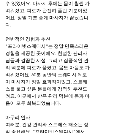
수 있었어요. 마사지 후에는 몸이 훨씬 가
벼워졌고, 피로가 완전히 풀린 기분이었
어요. 정말 기분 좋게 마사지가 끝났습니
다.
전반적인 경험과 추천
"프라이빗스웨디시"는 정말 만족스러운 
경험을 제공한 곳이에요. 친절한 관리사
님들과 깔끔한 시설, 그리고 집중적인 관
리 덕분에 피로가 풀렸고, 몸도 마음도 가
벼워졌어요. 60분 동안의 스웨디시 & 로
미 마사지가 정말 효과적이었고, 스트레
스를 풀고 싶은 분들에게 강력히 추천드
려요. 이곳에서 받은 관리 덕분에 몸과 마
음이 모두 회복되었습니다.
마무리 인사
여러분, 건강 관리와 스트레스 해소는 정
말 중요해요. "프라이빗스웨디시"에서 