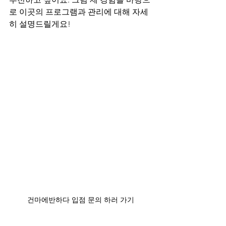
로 이곳의 프로그램과 관리에 대해 자세
히 설명드릴게요!
건마에반하다 입점 문의 하러 가기