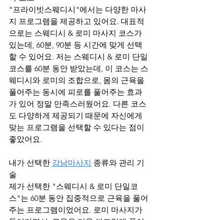
"프라이빗스웨디시"에서는 다양한 마사
지 프로그램을 제공하고 있어요. 대표적
으로는 스웨디시 & 로미 마사지 코스가 
있는데, 60분, 90분 등 시간에 맞게 선택
할 수 있어요. 저는 스웨디시 & 로미 단일
코스를 60분 동안 받았는데, 이 코스는 스
웨디시와 로미의 조합으로, 몸의 근육을 
풀어주는 동시에 피로를 풀어주는 효과
가 있어 정말 만족스러웠어요. 다른 코스
도 다양하게 제공되기 때문에 자신에게 
맞는 프로그램을 선택할 수 있다는 점이 
좋았어요.
내가 선택한 
강남마사지
 종류와 관리 기
술
제가 선택한 "스웨디시 & 로미 단일코
스"는 60분 동안 집중적으로 근육을 풀어
주는 프로그램이었어요. 로미 마사지가 