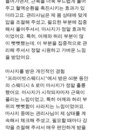
들어가면서, 근육을 더욱 부드럽게 풀어
주고 혈액순환을 촉진시키는 효과가 있
더라고요. 관리사님은 제 몸 상태에 맞게 
압을 조절해 주셨고, 필요한 부분에 집중
해서 풀어주셔서, 마사지가 정말 효과적
이었어요. 특히, 어깨와 허리 부분이 많
이 뻣뻣했는데, 이 부분을 집중적으로 관
리해 주셔서 정말 시원하고 가벼운 느낌
을 받았어요.
마사지를 받은 개인적인 경험
"프라이빗스웨디시"에서 받은 60분 동안
의 스웨디시 & 로미 마사지가 정말 훌륭
했어요. 마사지가 시작되자마자 근육이 
풀리는 느낌이었고, 특히 어깨와 허리 부
위의 뻣뻣함이 사라지는 느낌이었어요. 
마사지 중에는 관리사님이 제 상태를 계
속해서 체크해 주셨고, 필요할 때마다 강
약을 조절해 주셔서 매우 편안하게 받을 