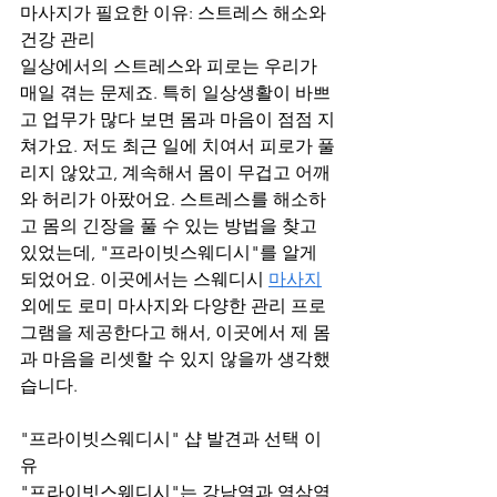
마사지가 필요한 이유: 스트레스 해소와 
건강 관리
일상에서의 스트레스와 피로는 우리가 
매일 겪는 문제죠. 특히 일상생활이 바쁘
고 업무가 많다 보면 몸과 마음이 점점 지
쳐가요. 저도 최근 일에 치여서 피로가 풀
리지 않았고, 계속해서 몸이 무겁고 어깨
와 허리가 아팠어요. 스트레스를 해소하
고 몸의 긴장을 풀 수 있는 방법을 찾고 
있었는데, "프라이빗스웨디시"를 알게 
되었어요. 이곳에서는 스웨디시 
마사지
외에도 로미 마사지와 다양한 관리 프로
그램을 제공한다고 해서, 이곳에서 제 몸
과 마음을 리셋할 수 있지 않을까 생각했
습니다.
"프라이빗스웨디시" 샵 발견과 선택 이
유
"프라이빗스웨디시"는 강남역과 역삼역 