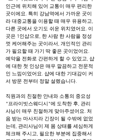
인근에 위치해 있어 교통이 매우 편리한 
곳이에요. 특히 강남역에서 가까운 곳이
라 대중교통을 이용할 때 매우 유용하고, 
다른 곳에서 오기도 쉬운 위치였어요. 이
곳은 1인샵으로, 한 사람 한 사람을 정성
껏 케어해주는 곳이라서, 개인적인 관리
가 필요할 때 가기 딱 좋은 곳이었어요. 
예약을 전화로 간편하게 할 수 있었고, 샵
에 대한 첫 인상은 매우 깔끔하고 전문적
인 느낌이었어요. 샵에 대한 기대감이 커
서 방문 전부터 정말 설렜습니다.
직원과의 친절한 안내와 소통의 중요성
"프라이빗스웨디시"에 도착한 후, 관리
사님이 매우 친절하게 맞아주셨어요. 처
음 받는 마사지라 긴장이 될 수밖에 없었
는데, 관리사님이 제 몸 상태를 세심하게 
체크해 주시고, 필요한 부분에 집중해서 