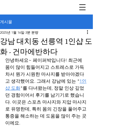
게시물
2025년 1월 16일
3분 분량
강남 대치동 선릉역 1인샵 도
화 - 건마에반하다
안녕하세요~ 페이퍼박입니다! 최근에 
몸이 많이 힘들어지고 스트레스로 가득 
차서 뭔가 시원한 마사지를 받아야겠다
고 생각했어요. 그래서 강남에 있는 "
1인
샵 도화
"를 다녀왔는데, 정말 인상 깊었
던 경험이어서 후기를 남기기로 했습니
다. 이곳은 스포츠 마사지와 지압 마사지
로 유명한데, 특히 몸의 긴장을 풀어주고 
통증을 해소하는 데 도움을 많이 주는 곳
이에요.