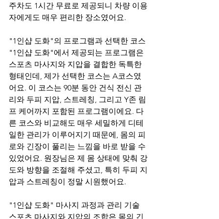
주차도 1시간 무료로 제공되니 차량 이용
자에게도 매우 편리한 장소였어요.
"1인샵 도화"의 프로그램과 선택한 코스
"1인샵 도화"에서 제공되는 프로그램은 
스포츠 마사지와 지압을 결합한 독특한 
형태인데, 제가 선택한 코스는 A코스였
어요. 이 코스는 90분 동안 건식 전신 관
리와 두피 지압, 스트레칭, 그리고 Y존 림
프 케어까지 포함된 프로그램이에요. 다
른 코스와 비교해도 매우 세밀하게 디테
일한 관리가 이루어지기 때문에, 몸의 피
로와 긴장이 풀리는 느낌을 바로 받을 수 
있었어요. 원장님은 제 몸 상태에 맞춰 강
도와 방향을 조절해 주셨고, 특히 두피 지
압과 스트레칭이 정말 시원했어요.
"1인샵 도화" 마사지 과정과 관리 기술
스포츠 마사지와 지압의 조합은 몸의 긴