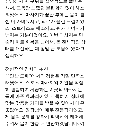
장님께서 이 부위를 집중적으로 풀어주
셔서, 그동안 느꼈던 불편함이 많이 해소
되었어요. 마사지가 끝난 후에는 몸이 훨
씬 더 가벼워지고, 피로가 풀린 느낌이었
죠. 스트레스도 해소되고, 뭔가 에너지가 
넘치는 기분이었어요. 이번 마사지는 단
순히 피로 회복을 넘어서, 몸 전체적인 상
태를 개선하는 데 정말 큰 도움이 됐다고 
생각해요.
전반적인 경험과 추천
"1인샵 도화"에서의 경험은 정말 만족스
러웠어요. 스포츠 마사지와 지압을 적절
히 결합하여 제공하는 이곳의 마사지는 
몸에 아주 효과적이었고, 특히 제 상태에 
맞는 맞춤형 케어를 받을 수 있어서 매우 
좋았어요. 원장님이 매우 전문적이었고, 
제 몸의 문제를 정확히 파악하여 케어해 
주셔서 몸이 한층 더 편안해졌답니다. 여