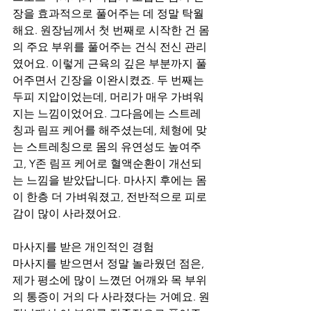
장을 효과적으로 풀어주는 데 정말 탁월
해요. 원장님께서 첫 번째로 시작한 건 몸
의 주요 부위를 풀어주는 건식 전신 관리
였어요. 이렇게 근육의 깊은 부분까지 풀
어주면서 긴장을 이완시켰죠. 두 번째는 
두피 지압이었는데, 머리가 매우 가벼워
지는 느낌이었어요. 그다음에는 스트레
칭과 림프 케어를 해주셨는데, 체형에 맞
는 스트레칭으로 몸의 유연성도 높여주
고, Y존 림프 케어로 혈액순환이 개선되
는 느낌을 받았답니다. 마사지 후에는 몸
이 한층 더 가벼워졌고, 전반적으로 피로
감이 많이 사라졌어요.
마사지를 받은 개인적인 경험
마사지를 받으면서 정말 놀라웠던 점은, 
제가 평소에 많이 느꼈던 어깨와 목 부위
의 통증이 거의 다 사라졌다는 거예요. 원