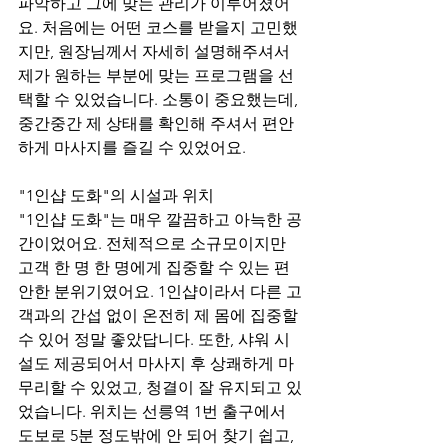
파악하고 그에 맞는 관리가 이루어졌어
요. 처음에는 어떤 코스를 받을지 고민했
지만, 원장님께서 자세히 설명해주셔서 
제가 원하는 부분에 맞는 프로그램을 선
택할 수 있었습니다. 소통이 중요했는데, 
중간중간 제 상태를 확인해 주셔서 편안
하게 마사지를 즐길 수 있었어요.
"1인샵 도화"의 시설과 위치
"1인샵 도화"는 매우 깔끔하고 아늑한 공
간이었어요. 전체적으로 소규모이지만 
고객 한 명 한 명에게 집중할 수 있는 편
안한 분위기였어요. 1인샵이라서 다른 고
객과의 간섭 없이 온전히 제 몸에 집중할 
수 있어 정말 좋았답니다. 또한, 샤워 시
설도 제공되어서 마사지 후 상쾌하게 마
무리할 수 있었고, 청결이 잘 유지되고 있
었습니다. 위치는 선릉역 1번 출구에서 
도보로 5분 정도밖에 안 되어 찾기 쉽고, 