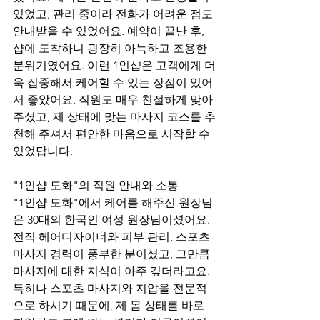
있었고, 관리 중이라 전화가 어려운 점도 
안내받을 수 있었어요. 예약이 끝난 후, 
샵에 도착하니 굉장히 아늑하고 조용한 
분위기였어요. 이런 1인샵은 고객에게 더
욱 집중해서 케어할 수 있는 장점이 있어
서 좋았어요. 직원도 매우 친절하게 맞아
주셨고, 제 상태에 맞는 마사지 코스를 추
천해 주셔서 편안한 마음으로 시작할 수 
있었답니다.
"1인샵 도화"의 직원 안내와 소통
"1인샵 도화"에서 케어를 해주신 원장님
은 30대의 한국인 여성 원장님이셨어요. 
전직 헤어디자이너와 피부 관리, 스포츠 
마사지 경력이 풍부한 분이셨고, 그만큼 
마사지에 대한 지식이 아주 깊더라고요. 
특히나 스포츠 마사지와 지압을 전문적
으로 하시기 때문에, 제 몸 상태를 바로 