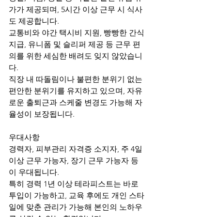
가가 제공되며, 5시간 이상 근무 시 식사
도 제공합니다.
교통비와 야간 택시비 지원, 빵빵한 간식 
지급, 유니폼 및 슬리퍼 제공 등 근무 편
의를 위한 세심한 배려도 잊지 않았습니
다.
직장 내 따돌림이나 불편한 분위기 없는 
편안한 분위기를 유지하고 있으며, 자유
로운 출퇴근과 스케줄 변경도 가능해 자
율성이 보장됩니다.
우대사항
경력자, 피부관리 자격증 소지자, 주 4일 
이상 근무 가능자, 장기 근무 가능자 등
이 우대됩니다.
특히 경력 1년 이상 테라피스트는 바로 
투입이 가능하고, 교육 후에도 개인 스타
일에 맞춘 관리가 가능해 본인의 노하우