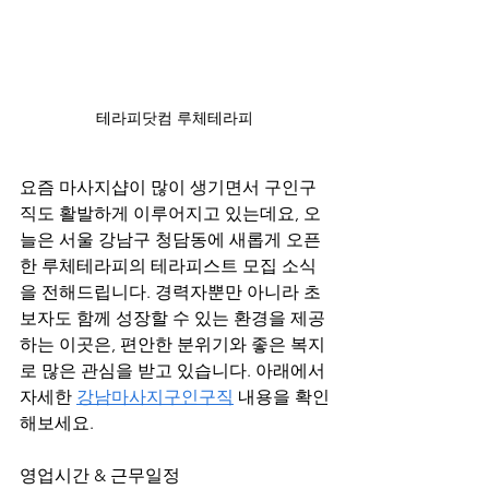
테라피닷컴 루체테라피
요즘 마사지샵이 많이 생기면서 구인구
직도 활발하게 이루어지고 있는데요, 오
늘은 서울 강남구 청담동에 새롭게 오픈
한 루체테라피의 테라피스트 모집 소식
을 전해드립니다. 경력자뿐만 아니라 초
보자도 함께 성장할 수 있는 환경을 제공
하는 이곳은, 편안한 분위기와 좋은 복지
로 많은 관심을 받고 있습니다. 아래에서 
자세한 
강남마사지구인구직
 내용을 확인
해보세요.
영업시간 & 근무일정