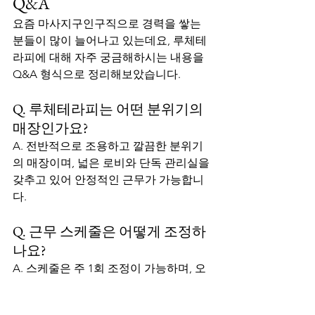
Q&A
요즘 마사지구인구직으로 경력을 쌓는 
분들이 많이 늘어나고 있는데요, 루체테
라피에 대해 자주 궁금해하시는 내용을 
Q&A 형식으로 정리해보았습니다.
Q. 루체테라피는 어떤 분위기의 
매장인가요?
A. 전반적으로 조용하고 깔끔한 분위기
의 매장이며, 넓은 로비와 단독 관리실을 
갖추고 있어 안정적인 근무가 가능합니
다.
Q. 근무 스케줄은 어떻게 조정하
나요?
A. 스케줄은 주 1회 조정이 가능하며, 오
전/야간/주말 중 자유롭게 선택하실 수 
있습니다. 개인 사정에 따라 유연하게 조