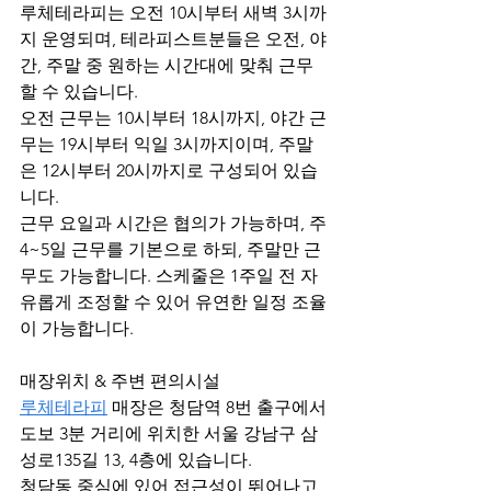
루체테라피는 오전 10시부터 새벽 3시까
지 운영되며, 테라피스트분들은 오전, 야
간, 주말 중 원하는 시간대에 맞춰 근무
할 수 있습니다.
오전 근무는 10시부터 18시까지, 야간 근
무는 19시부터 익일 3시까지이며, 주말
은 12시부터 20시까지로 구성되어 있습
니다.
근무 요일과 시간은 협의가 가능하며, 주 
4~5일 근무를 기본으로 하되, 주말만 근
무도 가능합니다. 스케줄은 1주일 전 자
유롭게 조정할 수 있어 유연한 일정 조율
이 가능합니다.
매장위치 & 주변 편의시설
루체테라피
 매장은 청담역 8번 출구에서 
도보 3분 거리에 위치한 서울 강남구 삼
성로135길 13, 4층에 있습니다.
청담동 중심에 있어 접근성이 뛰어나고, 