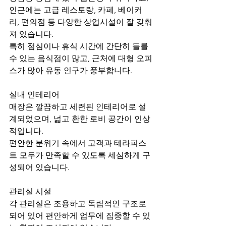
인근에는 고급 레스토랑, 카페, 베이커
리, 편의점 등 다양한 상업시설이 잘 갖춰
져 있습니다.
특히 점심이나 휴식 시간에 간단히 들를 
수 있는 음식점이 많고, 근처에 대형 오피
스가 많아 유동 인구가 풍부합니다.
실내 인테리어
매장은 깔끔하고 세련된 인테리어로 설
계되었으며, 넓고 환한 로비 공간이 인상
적입니다.
편안한 분위기 속에서 고객과 테라피스
트 모두가 만족할 수 있도록 세심하게 구
성되어 있습니다.
관리실 시설
각 관리실은 조용하고 독립적인 구조로 
되어 있어 편안하게 업무에 집중할 수 있