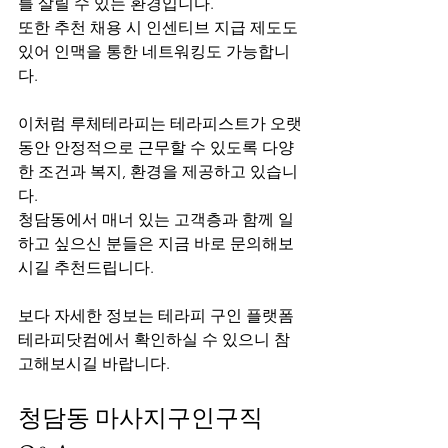
를 살릴 수 있는 환경입니다.
또한 추천 채용 시 인센티브 지급 제도도 
있어 인맥을 통한 네트워킹도 가능합니
다.
이처럼 루체테라피는 테라피스트가 오랫
동안 안정적으로 근무할 수 있도록 다양
한 조건과 복지, 환경을 제공하고 있습니
다.
청담동에서 매너 있는 고객층과 함께 일
하고 싶으신 분들은 지금 바로 문의해보
시길 추천드립니다.
보다 자세한 정보는 테라피 구인 플랫폼 
테라피닷컴에서 확인하실 수 있으니 참
고해보시길 바랍니다.
청담동 마사지구인구직 