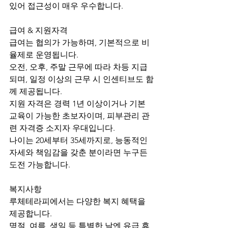
있어 접근성이 매우 우수합니다.
급여 & 지원자격
급여는 협의가 가능하며, 기본적으로 비
율제로 운영됩니다.
오전, 오후, 주말 근무에 따라 차등 지급
되며, 일정 이상의 근무 시 인센티브도 함
께 제공됩니다.
지원 자격은 경력 1년 이상이거나 기본 
교육이 가능한 초보자이며, 피부관리 관
련 자격증 소지자 우대입니다.
나이는 20세부터 35세까지로, 능동적인 
자세와 책임감을 갖춘 분이라면 누구든 
도전 가능합니다.
복지사항
루체테라피에서는 다양한 복지 혜택을 
제공합니다.
명절, 여름, 생일 등 특별한 날엔 유급 휴