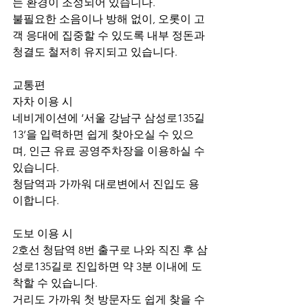
는 환경이 조성되어 있습니다.
불필요한 소음이나 방해 없이, 오롯이 고
객 응대에 집중할 수 있도록 내부 정돈과 
청결도 철저히 유지되고 있습니다.
교통편
자차 이용 시
네비게이션에 ‘서울 강남구 삼성로135길 
13’을 입력하면 쉽게 찾아오실 수 있으
며, 인근 유료 공영주차장을 이용하실 수 
있습니다.
청담역과 가까워 대로변에서 진입도 용
이합니다.
도보 이용 시
2호선 청담역 8번 출구로 나와 직진 후 삼
성로135길로 진입하면 약 3분 이내에 도
착할 수 있습니다.
거리도 가까워 첫 방문자도 쉽게 찾을 수 