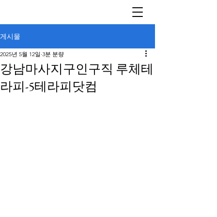
게시물
2025년 5월 12일
3분 분량
강남마사지구인구직 루체테
라피-5테라피닷컴