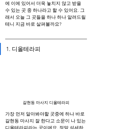
에 이에 있어서 더욱 놓치지 않고 받을 
수 있는 곳 중 하나라고 할 수 있어요. 그
래서 오늘 그 곳들을 하나 하나 알려드릴
테니 지금 바로 살펴볼까요?
1. 디올테라피
갈현동 마사지 디올테라피
가장 먼저 알아봐야할 곳중에 하나 바로 
갈현동 마사지 잘 한다고 소문이 나 있는 
디올테라피라는 곳이에요. 정말 섬세하