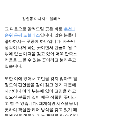
갈현동 마사지 노블레스
그 다음으로 알려드릴 곳은 바로 
추천 1
순위 은평 노블레스
입니다. 많은 분들이 
좋아하시는 곳중에 하나입니다. 자꾸만 
생각이 나게 하는 곳이면서 단골이 될 수 
밖에 없는 매력을 갖고 있어 더욱 만족스
러움을 느낄 수 있는 곳이라고 불리우고 
있습니다.
또한 이에 있어서 고민을 갖지 않아도 될 
정도의 편안함을 같이 갖고 있기 때문에 
내상이나 여러 부분에 있어 고민을 하고 
있으신 분들께 있어 매우 적합한 곳이라
고 할 수 있습니다. 체계적인 시스템을 비
롯하여 확실한 케어 방식을 갖고 있기 때
문에 더욱 믿음이 가는 관리를 할 수 있다