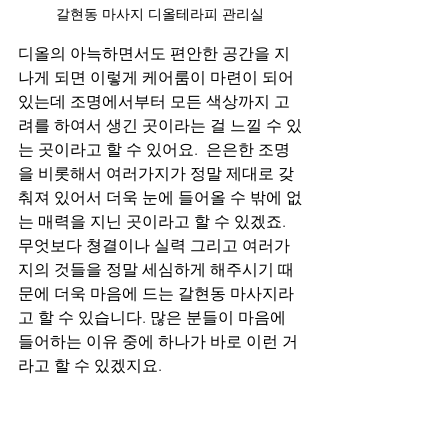
갈현동 마사지 디올테라피 관리실
디올의 아늑하면서도 편안한 공간을 지
나게 되면 이렇게 케어룸이 마련이 되어 
있는데 조명에서부터 모든 색상까지 고
려를 하여서 생긴 곳이라는 걸 느낄 수 있
는 곳이라고 할 수 있어요.  은은한 조명
을 비롯해서 여러가지가 정말 제대로 갖
춰져 있어서 더욱 눈에 들어올 수 밖에 없
는 매력을 지닌 곳이라고 할 수 있겠죠. 
무엇보다 쳥결이나 실력 그리고 여러가
지의 것들을 정말 세심하게 해주시기 때
문에 더욱 마음에 드는 갈현동 마사지라
고 할 수 있습니다. 많은 분들이 마음에 
들어하는 이유 중에 하나가 바로 이런 거
라고 할 수 있겠지요.