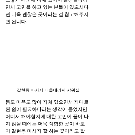
면서 고민을 하고 있는 분들이 있으시다
면 더욱 괜찮은 곳이라는 걸 참고해주시
면 됩니다.
갈현동 마사지 디올테라피 샤워실
몸도 마음도 많이 지쳐 있으면서 제대로 
된 쉼이 필요하다라는 생각이 들었지만 
어디서 해야할지에 대한 고민이 끝이 나
지 않을 때에는 더욱 적합한 곳이 바로 
이 갈현동 마사지 잘 하는 곳이라고 할 