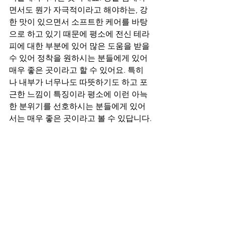
면서도 뭔가 자극적이라고 해야하는, 강
한 맛이 있으면서 소프트한 케어를 바탕
으로 하고 있기 때문에 평소에 전신 테라
피에 대한 부분에 있어 많은 도움을 받을 
수 있어 정착을 원하시는 분들에게 있어 
매우 좋은 곳이라고 할 수 있어요. 특히
나 내부가 너무나도 따뜻하기도 하고 포
근한 느낌이 특징이라 평소에 이런 아늑
한 분위기를 선호하시는 분들에게 있어
서는 매우 좋은 곳이라고 볼 수 있답니다.