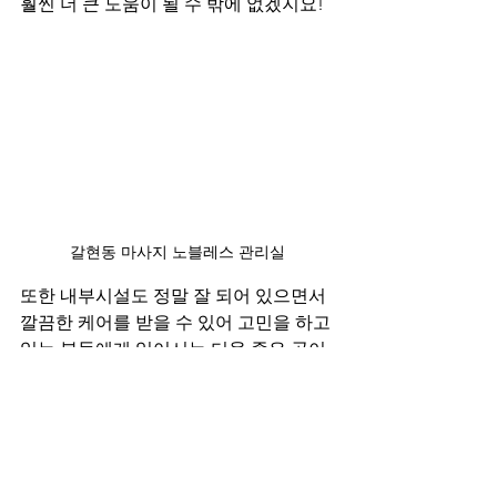
훨씬 더 큰 도움이 될 수 밖에 없겠지요! 
갈현동 마사지 노블레스 관리실
또한 내부시설도 정말 잘 되어 있으면서 
깔끔한 케어를 받을 수 있어 고민을 하고 
있는 분들에게 있어서는 더욱 좋은 곳이
라 볼 수 있습니다. 무엇보다 이런 케어
에 대하여서 고민을 하고 있는 분들이 있
으셨다면 더욱 TOP2에 들어가는 이곳이 
적합하다고 볼 수 있겠네요.