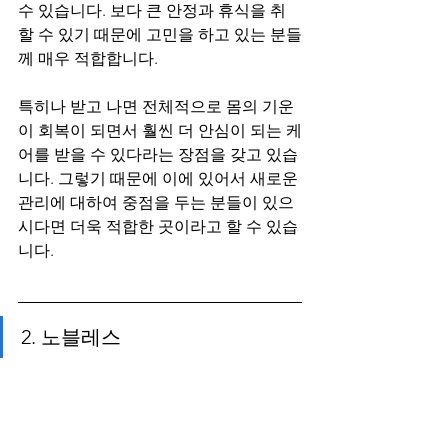
수 있습니다. 보다 큰 안정과 휴식을 취
할 수 있기 때문에 고민을 하고 있는 분들
께 매우 적합합니다.
특히나 받고 나면 전체적으로 몸의 기운
이 회복이 되면서 훨씬 더 안심이 되는 케
어를 받을 수 있다라는 장점을 갖고 있습
니다. 그렇기 때문에 이에 있어서 새로운 
관리에 대하여 중점을 두는 분들이 있으
시다면 더욱 적합한 곳이라고 할 수 있습
니다.
2. 노블레스