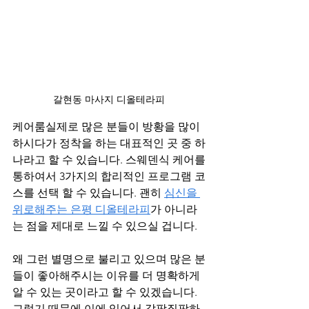
갈현동 마사지 디올테라피 
케어룸실제로 많은 분들이 방황을 많이 
하시다가 정착을 하는 대표적인 곳 중 하
나라고 할 수 있습니다. 스웨덴식 케어를 
통하여서 3가지의 합리적인 프로그램 코
스를 선택 할 수 있습니다. 괜히 
심신을 
위로해주는 은평 디올테라피
가 아니라
는 점을 제대로 느낄 수 있으실 겁니다.
왜 그런 별명으로 불리고 있으며 많은 분
들이 좋아해주시는 이유를 더 명확하게 
알 수 있는 곳이라고 할 수 있겠습니다. 
그렇기 때문에 이에 있어서 갈팡질팡하