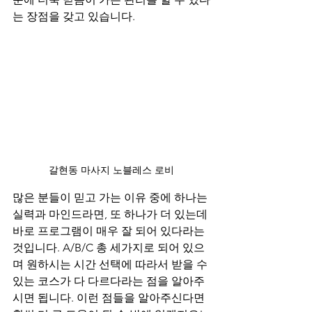
는 장점을 갖고 있습니다.
갈현동 마사지 노블레스 로비
많은 분들이 믿고 가는 이유 중에 하나는 
실력과 마인드라면, 또 하나가 더 있는데 
바로 프로그램이 매우 잘 되어 있다라는 
것입니다. A/B/C 총 세가지로 되어 있으
며 원하시는 시간 선택에 따라서 받을 수 
있는 코스가 다 다르다라는 점을 알아주
시면 됩니다. 이런 점들을 알아주신다면 